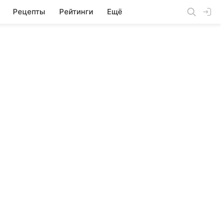
Рецепты
Рейтинги
Ещё