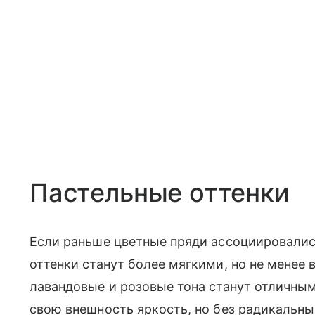
Пастельные оттенки
Если раньше цветные пряди ассоциировались
оттенки станут более мягкими, но не менее
лавандовые и розовые тона станут отличным
свою внешность яркость, но без радикальны