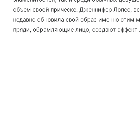
объем своей прическе. Дженнифер Лопес, вс
недавно обновила свой образ именно этим 
пряди, обрамляющие лицо, создают эффект 