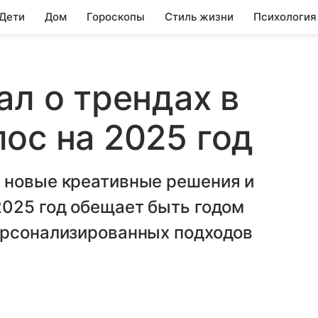
 Дети
Дом
Гороскопы
Стиль жизни
Психология
ал о трендах в
ос на 2025 год
 новые креативные решения и
2025 год обещает быть годом
ерсонализированных подходов