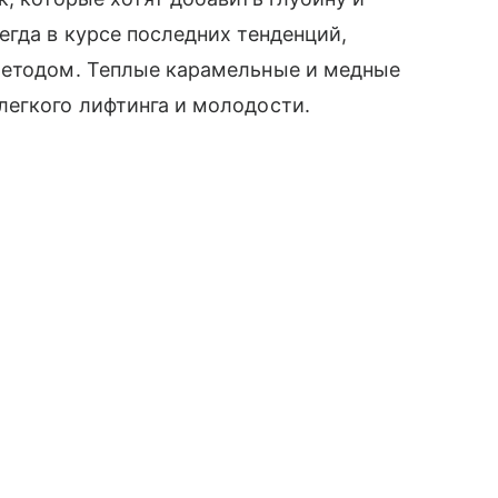
егда в курсе последних тенденций,
методом. Теплые карамельные и медные
легкого лифтинга и молодости.