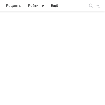
Рецепты
Рейтинги
Ещё