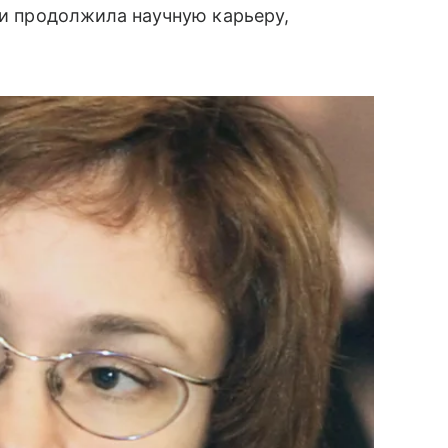
 и продолжила научную карьеру,