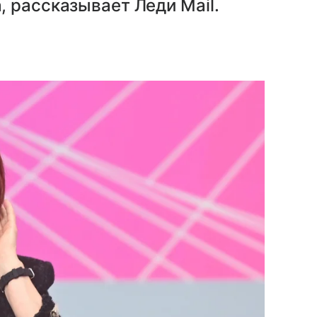
 рассказывает Леди Mail.