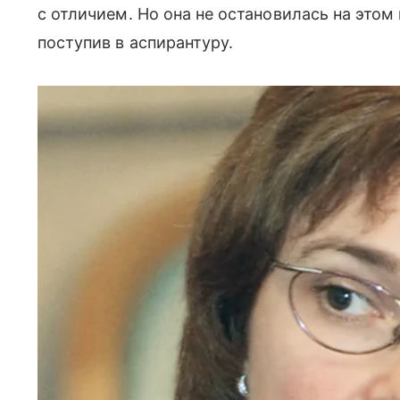
с отличием. Но она не остановилась на этом
поступив в аспирантуру.