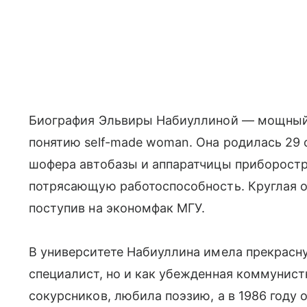
Биография Эльвиры Набиуллиной — мощный 
понятию self-made woman. Она родилась 29 
шофера автобазы и аппаратчицы приборостр
потрясающую работоспособность. Круглая о
поступив на экономфак МГУ.
В университете Набиуллина имела прекрасн
специалист, но и как убежденная коммунист
сокурсников, любила поэзию, а в 1986 году