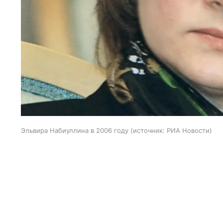
Эльвира Набиуллина в 2006 году
источник:
РИА Новости