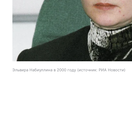
Эльвира Набиуллина в 2000 году
источник:
РИА Новости