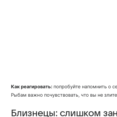
Как реагировать:
попробуйте напомнить о се
Рыбам важно почувствовать, что вы не злите
Близнецы: слишком зан