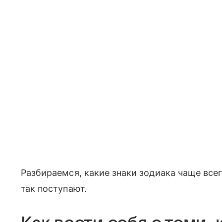
Разбираемся, какие знаки зодиака чаще всег
так поступают.