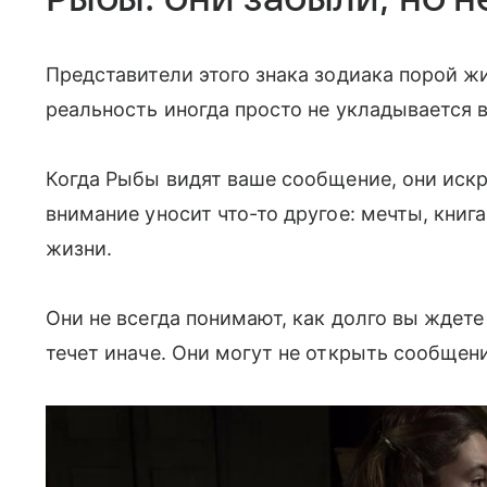
Представители этого знака зодиака порой жи
реальность иногда просто не укладывается 
Когда Рыбы видят ваше сообщение, они искр
внимание уносит что-то другое: мечты, кни
жизни.
Они не всегда понимают, как долго вы ждете
течет иначе. Они могут не открыть сообщен