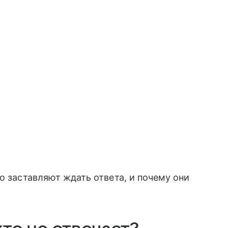
о заставляют ждать ответа, и почему они