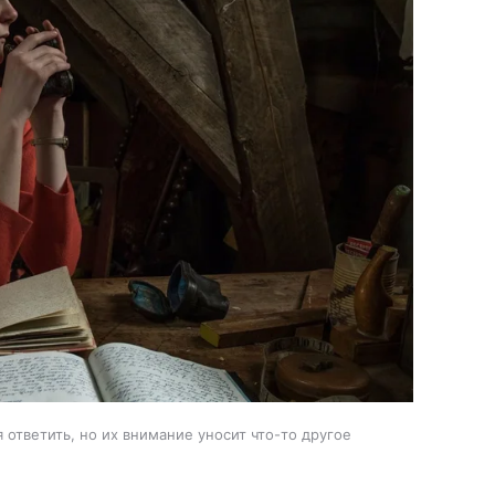
ответить, но их внимание уносит что-то другое