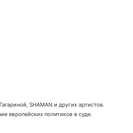
Гагариной, SHAMAN и других артистов.
ие европейских политиков в суде.