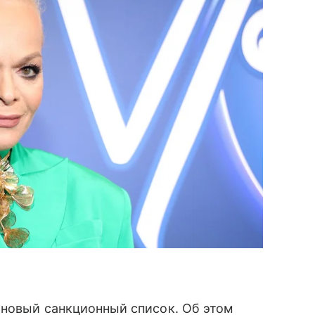
 новый санкционный список. Об этом