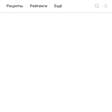
Рецепты
Рейтинги
Ещё