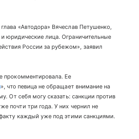
 глава «Автодора» Вячеслав Петушенко,
 и юридические лица. Ограничительные
йствия России за рубежом», заявил
не прокомментировала. Ее
u
», что певица не обращает внимание на
му. От себя могу сказать: санкции против
е почти три года. У них чернил не
 факту каждый уже под этими санкциями.