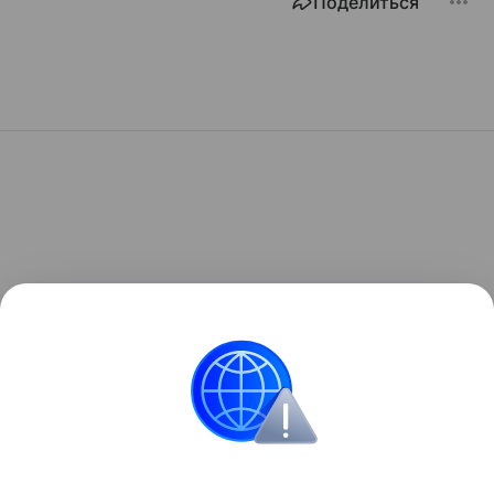
Поделиться