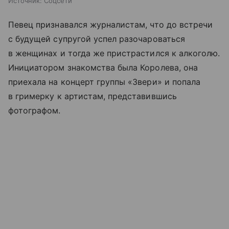
Источник:
Соцсети
Певец признавался журналистам, что до встречи
с будущей супругой успел разочароваться
в женщинах и тогда же пристрастился к алкоголю.
Инициатором знакомства была Королева, она
приехала на концерт группы «Звери» и попала
в гримерку к артистам, представившись
фотографом.