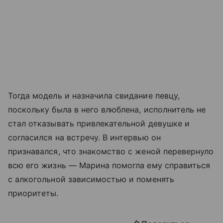
Тогда модель и назначила свидание певцу,
поскольку была в него влюблена, исполнитель не
стал отказывать привлекательной девушке и
согласился на встречу. В интервью он
признавался, что знакомство с женой перевернуло
всю его жизнь — Марина помогла ему справиться
с алкогольной зависимостью и поменять
приоритеты.