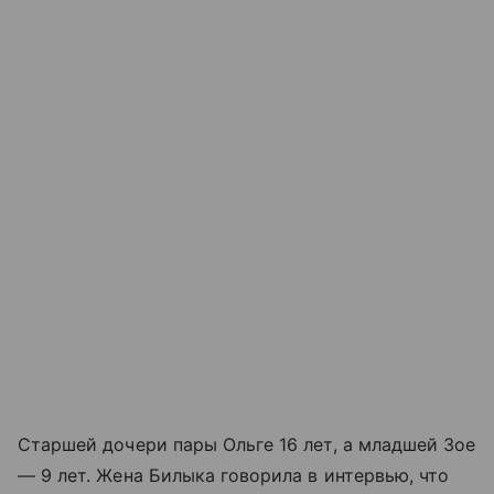
Старшей дочери пары Ольге 16 лет, а младшей Зое
— 9 лет. Жена Билыка говорила в интервью, что