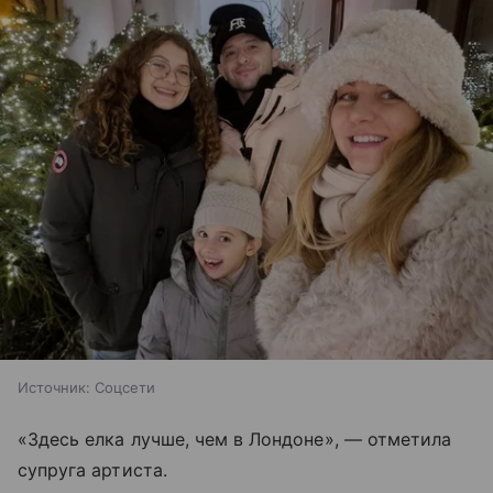
Источник:
Соцсети
«Здесь елка лучше, чем в Лондоне», — отметила
супруга артиста.