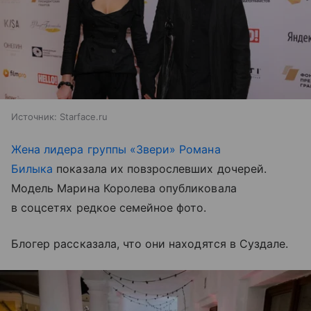
Источник:
Starface.ru
Жена лидера группы «Звери» Романа
Билыка
показала их повзрослевших дочерей.
Модель Марина Королева опубликовала
в соцсетях редкое семейное фото.
Блогер рассказала, что они находятся в Суздале.