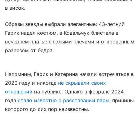
в висок.
Образы звезды выбрали элегантные: 43-летний
Гарик надел костюм, а Ковальчук блистала в
вечернем платье с голыми плечами и откровенным
разрезом от бедра.
Напомним, Гарик и Катерина начали встречаться в
2020 году и никогда
не скрывали своих
отношений
на публике. Однако в феврале 2024
года
стало известно о расставании пары
, причины
которого до сих пор неизвестны.