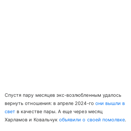
Спустя пару месяцев экс-возлюбленным удалось
вернуть отношения: в апреле 2024-го
они вышли в
свет
в качестве пары. А еще через месяц
Харламов и Ковальчук
объявили о своей помолвке
.