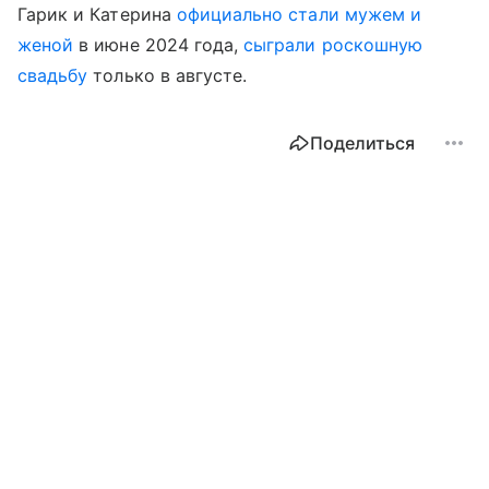
Гарик и Катерина
официально стали мужем и
женой
в июне 2024 года,
сыграли роскошную
свадьбу
только в августе.
Поделиться