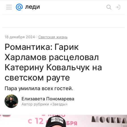
18 декабря 2024
Светская жизнь
Романтика: Гарик
Харламов расцеловал
Катерину Ковальчук на
светском рауте
Пара умилила всех гостей.
Елизавета Пономарева
Автор рубрики «Звезды»