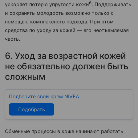
6
ускоряет потерю упругости кожи
. Поддерживать
и сохранять молодость возможно только с
помощью комплексного подхода. При этом
средства по уходу за кожей — его неотъемлемая
часть.
6. Уход за возрастной кожей
не обязательно должен быть
сложным
Подберите свой крем NIVEA
Подобрать
Обменные процессы в коже начинают работать