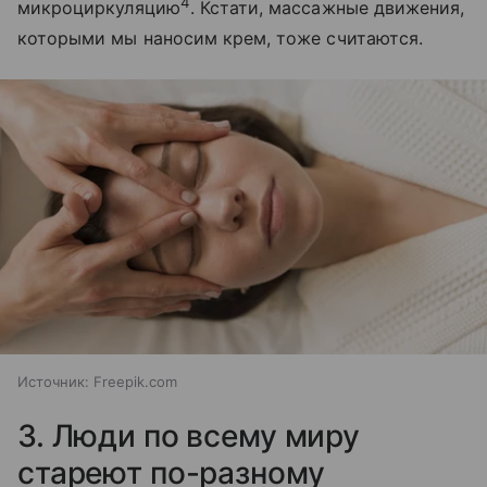
4
микроциркуляцию
. Кстати, массажные движения,
которыми мы наносим крем, тоже считаются.
Источник:
Freepik.com
3. Люди по всему миру
стареют по-разному