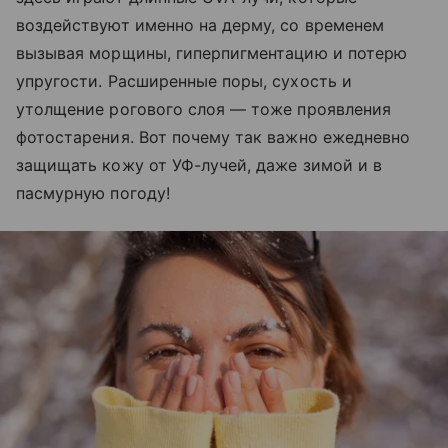
воздействуют именно на дерму, со временем
вызывая морщины, гиперпигментацию и потерю
упругости. Расширенные поры, сухость и
утолщение рогового слоя — тоже проявления
фотостарения. Вот почему так важно ежедневно
защищать кожу от УФ-лучей, даже зимой и в
пасмурную погоду!