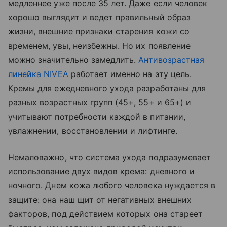
медленнее уже после 35 лет. Даже если человек
хорошо выглядит и ведет правильный образ
жизни, внешние признаки старения кожи со
временем, увы, неизбежны. Но их появление
можно значительно замедлить.
Антивозрастная
линейка NIVEA
работает именно на эту цель.
Кремы для ежедневного ухода разработаны для
разных возрастных групп (45+, 55+ и 65+) и
учитывают потребности каждой в питании,
увлажнении, восстановлении и лифтинге.
Немаловажно, что система ухода подразумевает
использование двух видов крема: дневного и
ночного. Днем кожа любого человека нуждается в
защите: она наш щит от негативных внешних
факторов, под действием которых она стареет