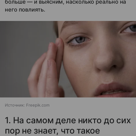
больше — и выясним, насколько реально на
него повлиять.
Источник:
Freepik.com
1. На самом деле никто до сих
пор не знает, что такое