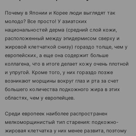
Почему в Японии и Корее люди выглядят так
молодо? Все просто! У азиатских
национальностей дерма (средний слой кожи,
расположенный между эпидермисом сверху и
жировой клетчаткой снизу) гораздо толще, чем у
европейских, а еще она содержит больше
коллагена, что в итоге делает кожу очень плотной
и упругой. Кроме того, у них гораздо позже
возникают морщины вокруг глаз и рта за счет
большего количества подкожного жира в этих
областях, чем у европейцев.
Среди европеек наиболее распространен
мелкоморщинистый тип старения: подкожно-
жировая клетчатка у них менее развита, поэтому