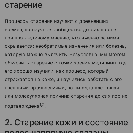
старение
Процессы старения изучают с древнейших
времен, но научное сообщество до сих пор не
пришло к единому мнению, что именно за ними
скрывается: необратимые изменения или болезнь,
которую можно вылечить. Безусловно, мы можем
объяснить старение с точки зрения медицины, где
его хорошо изучили, как процесс, который
отражается на коже, и научились работать с его
внешними проявлениями, но ни одна клеточная
или молекулярная причина старения до сих пор не
1,2
подтверждена
.
2. Старение кожи и состояние
волос напрямую связаны