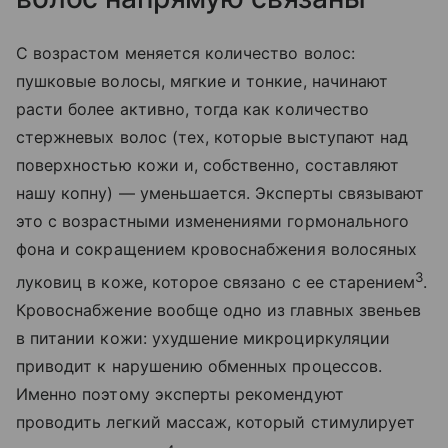
С возрастом меняется количество волос:
пушковые волосы, мягкие и тонкие, начинают
расти более активно, тогда как количество
стержневых волос (тех, которые выступают над
поверхностью кожи и, собственно, составляют
нашу копну) — уменьшается. Эксперты связывают
это с возрастными изменениями гормонального
фона и сокращением кровоснабжения волосяных
3
луковиц в коже, которое связано с ее старением
.
Кровоснабжение вообще одно из главных звеньев
в питании кожи: ухудшение микроциркуляции
приводит к нарушению обменных процессов.
Именно поэтому эксперты рекомендуют
проводить легкий массаж, который стимулирует