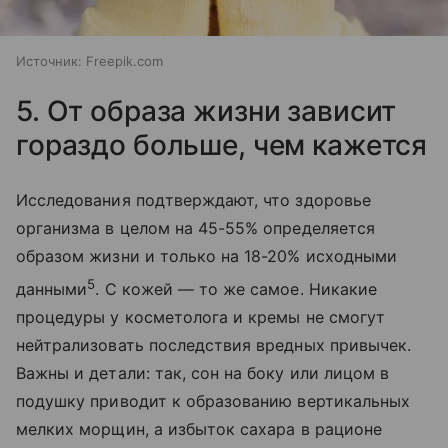
Источник:
Freepik.com
5. От образа жизни зависит
гораздо больше, чем кажется
Исследования подтверждают, что здоровье
организма в целом на 45-55% определяется
образом жизни и только на 18-20% исходными
5
данными
. С кожей — то же самое. Никакие
процедуры у косметолога и кремы не смогут
нейтрализовать последствия вредных привычек.
Важны и детали: так, сон на боку или лицом в
подушку приводит к образованию вертикальных
мелких морщин, а избыток сахара в рационе