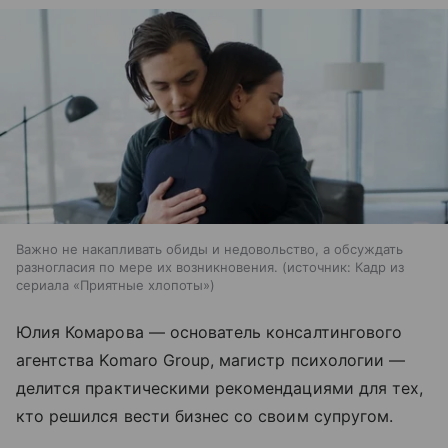
Важно не накапливать обиды и недовольство, а обсуждать
разногласия по мере их возникновения.
источник:
Кадр из
сериала «Приятные хлопоты»
Юлия Комарова — основатель консалтингового
агентства Komaro Group, магистр психологии —
делится практическими рекомендациями для тех,
кто решился вести бизнес со своим супругом.