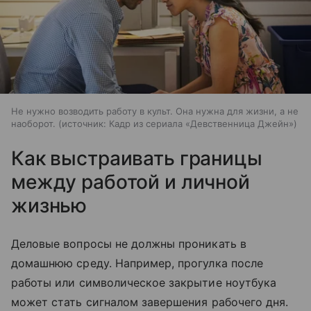
Не нужно возводить работу в культ. Она нужна для жизни, а не
наоборот.
источник:
Кадр из сериала «Девственница Джейн»
Как выстраивать границы
между работой и личной
жизнью
Деловые вопросы не должны проникать в
домашнюю среду. Например, прогулка после
работы или символическое закрытие ноутбука
может стать сигналом завершения рабочего дня.