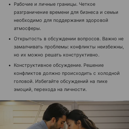
Рабочие и личные границы. Четкое
разграничение времени для бизнеса и семьи
необходимо для поддержания здоровой
атмосферы.
Открытость в обсуждении вопросов. Важно не
замалчивать проблемы: конфликты неизбежны,
но их можно решать конструктивно.
Конструктивное обсуждение. Решение
конфликтов должно происходить с холодной
головой. Избегайте обсуждений на пике
эмоций, перехода на личности.