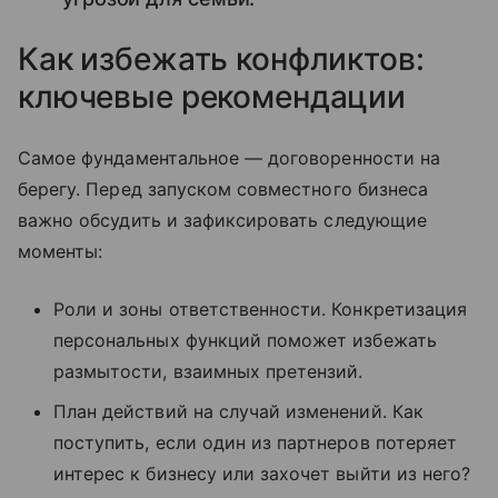
Как избежать конфликтов:
ключевые рекомендации
Самое фундаментальное — договоренности на
берегу. Перед запуском совместного бизнеса
важно обсудить и зафиксировать следующие
моменты:
Роли и зоны ответственности. Конкретизация
персональных функций поможет избежать
размытости, взаимных претензий.
План действий на случай изменений. Как
поступить, если один из партнеров потеряет
интерес к бизнесу или захочет выйти из него?