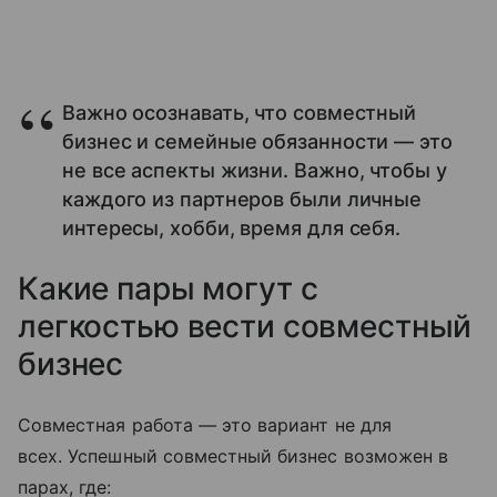
Важно осознавать, что совместный
бизнес и семейные обязанности — это
не все аспекты жизни. Важно, чтобы у
каждого из партнеров были личные
интересы, хобби, время для себя.
Какие пары могут с
легкостью вести совместный
бизнес
Совместная работа — это вариант не для
всех. Успешный совместный бизнес возможен в
парах, где: