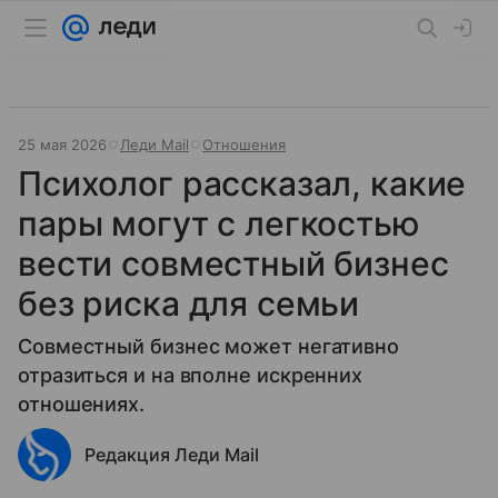
25 мая 2026
Леди Mail
Отношения
Психолог рассказал, какие
пары могут с легкостью
вести совместный бизнес
без риска для семьи
Совместный бизнес может негативно
отразиться и на вполне искренних
отношениях.
Редакция Леди Mail