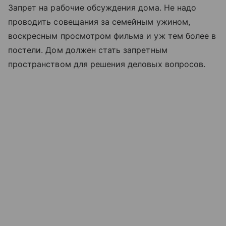
Запрет на рабочие обсуждения дома. Не надо
проводить совещания за семейным ужином,
воскресным просмотром фильма и уж тем более в
постели. Дом должен стать запретным
пространством для решения деловых вопросов.