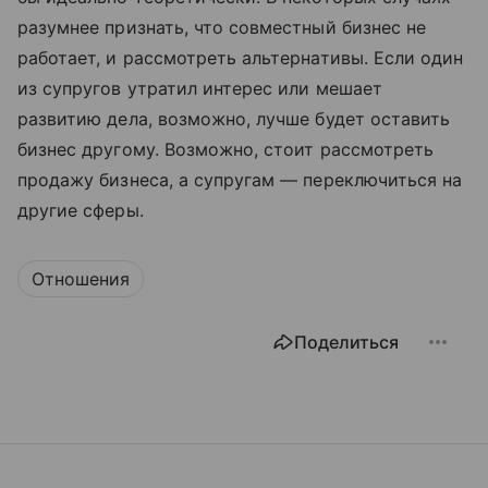
разумнее признать, что совместный бизнес не
работает, и рассмотреть альтернативы. Если один
из супругов утратил интерес или мешает
развитию дела, возможно, лучше будет оставить
бизнес другому. Возможно, стоит рассмотреть
продажу бизнеса, а супругам — переключиться на
другие сферы.
Отношения
Поделиться