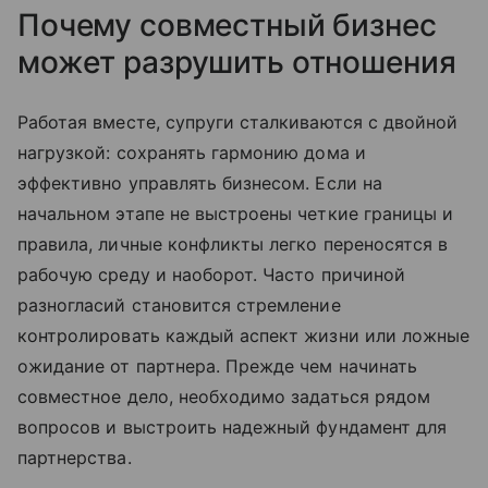
Почему совместный бизнес
может разрушить отношения
Работая вместе, супруги сталкиваются с двойной
нагрузкой: сохранять гармонию дома и
эффективно управлять бизнесом. Если на
начальном этапе не выстроены четкие границы и
правила, личные конфликты легко переносятся в
рабочую среду и наоборот. Часто причиной
разногласий становится стремление
контролировать каждый аспект жизни или ложные
ожидание от партнера. Прежде чем начинать
совместное дело, необходимо задаться рядом
вопросов и выстроить надежный фундамент для
партнерства.