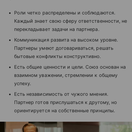
Роли четко распределены и соблюдаются.
Каждый знает свою сферу ответственности, не
перекладывает задачи на партнера.
Коммуникация развита на высоком уровне.
Партнеры умеют договариваться, решать
бытовые конфликты конструктивно.
Есть общие ценности и цели. Союз основан на
взаимном уважении, стремлении к общему
успеху.
Есть независимость от чужого мнения.
Партнер готов прислушаться к другому, но
ориентируется на собственные принципы.