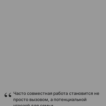
Часто совместная работа становится не
просто вызовом, а потенциальной
угрозой для семьи.