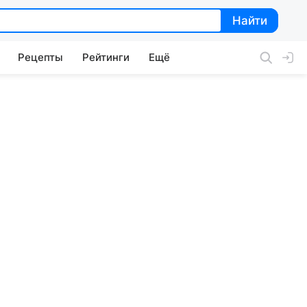
Найти
Найти
Рецепты
Рейтинги
Ещё