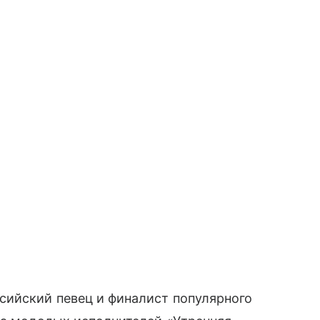
сийский певец и финалист популярного