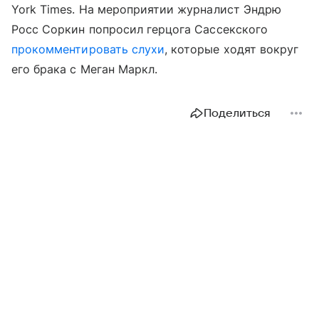
York Times. На мероприятии журналист Эндрю
Росс Соркин попросил герцога Сассекского
прокомментировать слухи
, которые ходят вокруг
его брака с Меган Маркл.
Поделиться