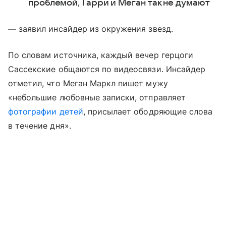
проблемой, Гарри и Меган так не думают
— заявил инсайдер из окружения звезд.
По словам источника, каждый вечер герцоги
Сассекские общаются по видеосвязи. Инсайдер
отметил, что Меган Маркл пишет мужу
«небольшие любовные записки, отправляет
фотографии детей
, присылает ободряющие слова
в течение дня».