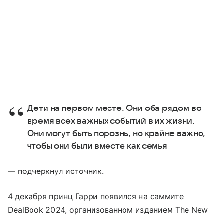
Дети на первом месте. Они оба рядом во
время всех важных событий в их жизни.
Они могут быть порознь, но крайне важно,
чтобы они были вместе как семья
— подчеркнул источник.
4 декабря принц Гарри появился на саммите
DealBook 2024, организованном изданием The New