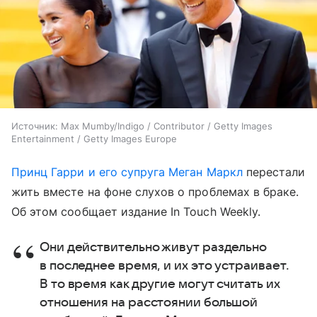
Источник:
Max Mumby/Indigo / Contributor / Getty Images
Entertainment / Getty Images Europe
Принц Гарри и его супруга Меган Маркл
перестали
жить вместе на фоне слухов о проблемах в браке.
Об этом сообщает издание In Touch Weekly.
Они действительно живут раздельно
в последнее время, и их это устраивает.
В то время как другие могут считать их
отношения на расстоянии большой