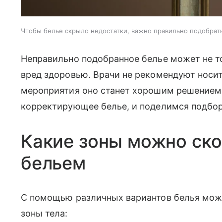
Чтобы белье скрыло недостатки, важно правильно подобрат
Неправильно подобранное белье может не то
вред здоровью. Врачи не рекомендуют носит
мероприятия оно станет хорошим решением.
корректирующее белье, и поделимся подбор
Какие зоны можно ск
бельем
С помощью различных вариантов белья мож
зоны тела: