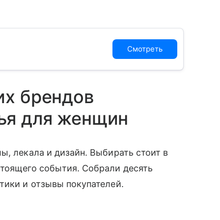
Смотреть
их брендов
ья для женщин
ы, лекала и дизайн. Выбирать стоит в
стоящего события. Собрали десять
тики и отзывы покупателей.