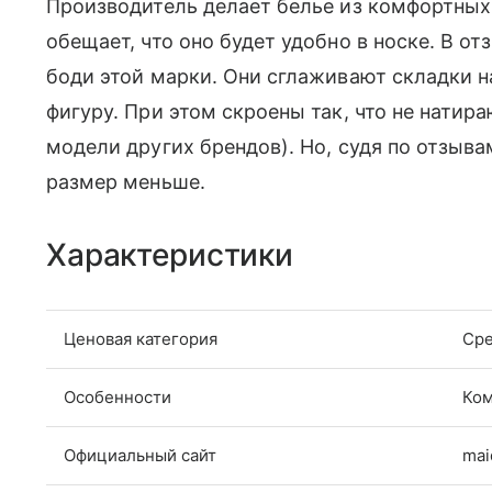
Производитель делает белье из комфортных
обещает, что оно будет удобно в носке. В о
боди этой марки. Они сглаживают складки н
фигуру. При этом скроены так, что не нати
модели других брендов). Но, судя по отзыва
размер меньше.
Характеристики
Ценовая категория
Сре
Особенности
Ком
Официальный сайт
mai