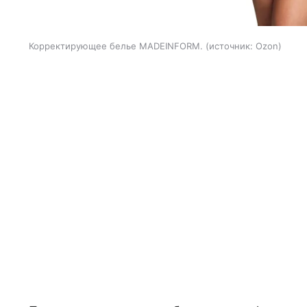
Корректирующее белье MADEINFORM.
источник:
Ozon