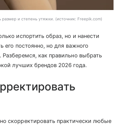
ь размер и степень утяжки.
источник:
Freepik.com
лько испортить образ, но и нанести
ь его постоянно, но для важного
 Разберемся, как правильно выбрать
кой лучших брендов 2026 года.
орректировать
но скорректировать практически любые