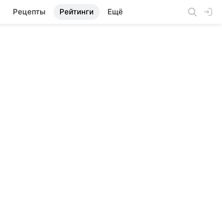
Рецепты
Рейтинги
Ещё