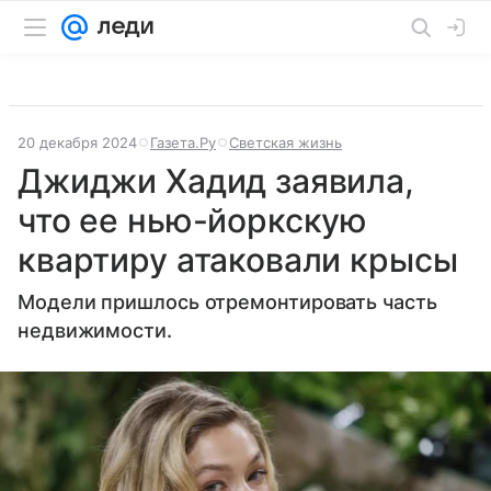
20 декабря 2024
Газета.Ру
Светская жизнь
Джиджи Хадид заявила,
что ее нью-йоркскую
квартиру атаковали крысы
Модели пришлось отремонтировать часть
недвижимости.