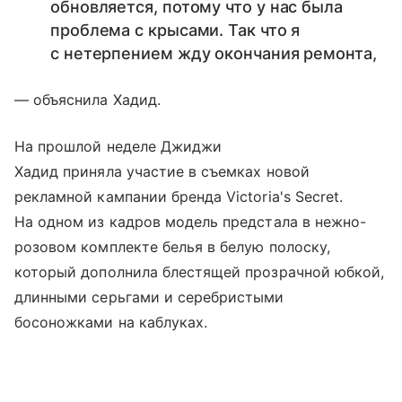
обновляется, потому что у нас была
проблема с крысами. Так что я
с нетерпением жду окончания ремонта,
— объяснила Хадид.
На прошлой неделе Джиджи
Хадид приняла участие в съемках новой
рекламной кампании бренда Victoria's Secret.
На одном из кадров модель предстала в нежно-
розовом комплекте белья в белую полоску,
который дополнила блестящей прозрачной юбкой,
длинными серьгами и серебристыми
босоножками на каблуках.