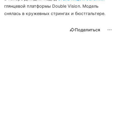
глянцевой платформы Double Vision. Модель
снялась в кружевных стрингах и бюстгальтере.
Поделиться