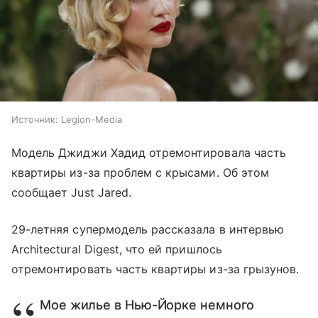
Источник:
Legion-Media
Модель Джиджи Хадид отремонтировала часть
квартиры из-за проблем с крысами. Об этом
сообщает Just Jared.
29-летняя супермодель рассказала в интервью
Architectural Digest, что ей пришлось
отремонтировать часть квартиры из-за грызунов.
Мое жилье в Нью-Йорке немного