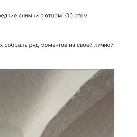
едкие снимки с отцом. Об этом
х собрала ряд моментов из своей личной