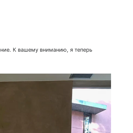
ение. К вашему вниманию, я теперь