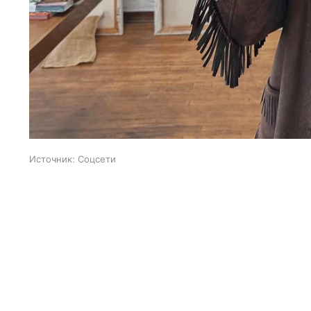
Источник:
Соцсети