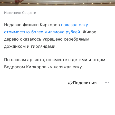
Источник:
Соцсети
Недавно Филипп Киркоров
показал елку
стоимостью более миллиона рублей
. Живое
дерево оказалось украшено серебряным
дождиком и гирляндами.
По словам артиста, он вместе с детьми и отцом
Бедросом Киркоровым наряжал елку.
Поделиться