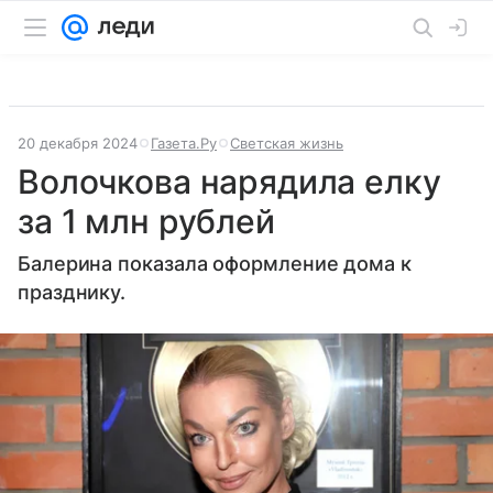
20 декабря 2024
Газета.Ру
Светская жизнь
Волочкова нарядила елку
за 1 млн рублей
Балерина показала оформление дома к
празднику.