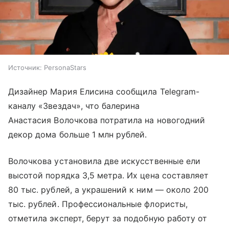
Источник:
PersonaStars
Дизайнер Мария Елисина сообщила Telegram-
каналу «Звездач», что балерина
Анастасия Волочкова потратила на новогодний
декор дома больше 1 млн рублей.
Волочкова установила две искусственные ели
высотой порядка 3,5 метра. Их цена составляет
80 тыс. рублей, а украшений к ним — около 200
тыс. рублей. Профессиональные флористы,
отметила эксперт, берут за подобную работу от