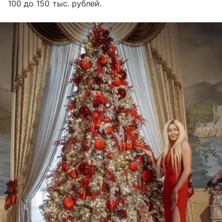
100 до 150 тыс. рублей.