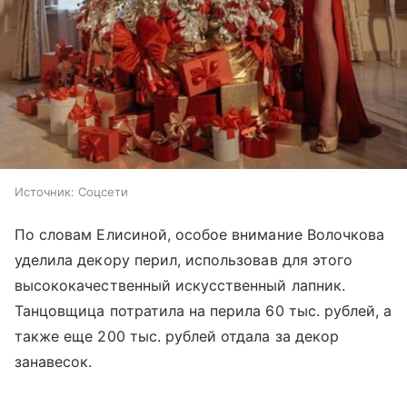
Источник:
Соцсети
По словам Елисиной, особое внимание Волочкова
уделила декору перил, использовав для этого
высококачественный искусственный лапник.
Танцовщица потратила на перила 60 тыс. рублей, а
также еще 200 тыс. рублей отдала за декор
занавесок.