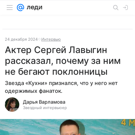
24 декабря 2024
Интервью
Актер Сергей Лавыгин
рассказал, почему за ним
не бегают поклонницы
Звезда «Кухни» признался, что у него нет
одержимых фанаток.
Дарья Варламова
Звездный интервьюер