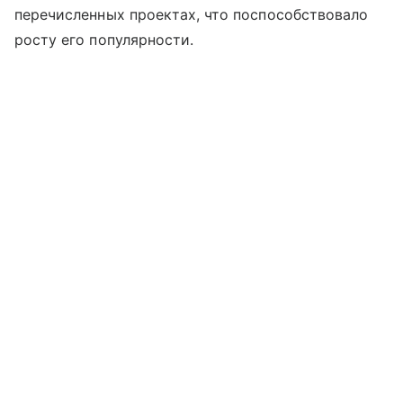
перечисленных проектах, что поспособствовало
росту его популярности.