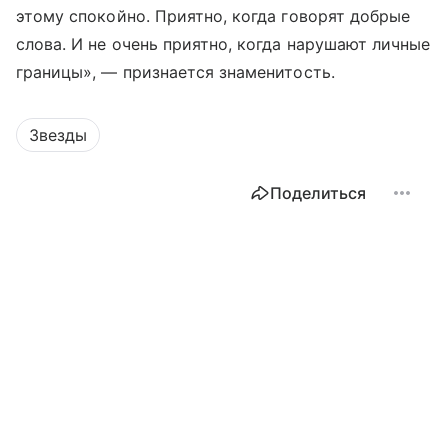
этому спокойно. Приятно, когда говорят добрые
слова. И не очень приятно, когда нарушают личные
границы», — признается знаменитость.
Звезды
Поделиться