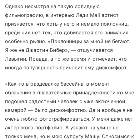
Однако несмотря на такую солидную
фильмографию, в интервью Леди Mail артист
признается, что хоть у него и немало поклонниц,
среди них нет тех, кто добивается его внимания
особенно рьяно. «Поклонницы за мной не бегают.
Я же не Джастин Бибер», — отшучивается
Лавыгин. Правда, в то же время и отмечает, что
иногда популярность приносит ему дискомфорт.
«Как-то в раздевалке бассейна, в момент
облачения в плавательные принадлежности ко мне
подошел радостный человек с уже включенной
камерой — было дискомфортно. Да и вообще я не
очень люблю фотографироваться. У меня даже нет
актерского портфолио. А узнают на улице не
только меня, но и мою супругу Машу. Относимся к