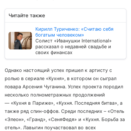
Читайте также
Кирилл Туриченко: «Считаю себя
богатым человеком»
Солист «Иванушки International»
рассказал о недавней свадьбе и
своих финансах
Однако настоящий успех пришел к артисту с
ролью в сериале «Кухня», в котором он сыграл
повара Арсения Чуганина. Успех проекта породил
несколько полнометражных продолжений
— «Кухня в Париже», «Кухня. Последняя битва», а
также ряд спин-оффов. Среди последних – «Отель
«Элеон», «Гранд», «СеняФедя» и «Кухня. Борьба за
отель». Лавыгин поучаствовал во всех