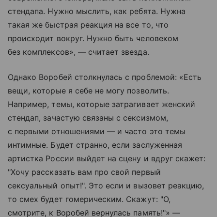
стендапа. Нужно мыслить, как ребята. Нужна
такая же быстрая реакция на все то, что
происходит вокруг. Нужно быть человеком
без комплексов», — считает звезда.
Однако Воробей столкнулась с проблемой: «Есть
вещи, которые я себе не могу позволить.
Например, темы, которые затрагивает женский
стендап, зачастую связаны с сексизмом,
с первыми отношениями — и часто это темы
интимные. Будет странно, если заслуженная
артистка России выйдет на сцену и вдруг скажет:
"Хочу рассказать вам про свой первый
сексуальный опыт!". Это если и вызовет реакцию,
то смех будет гомерическим. Скажут: "О,
смотрите, к Воробей вернулась память!"» —