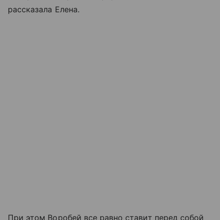
рассказала Елена.
При этом Воробей все равно ставит перед собой