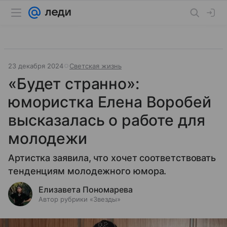
23 декабря 2024
Светская жизнь
«Будет странно»:
юмористка Елена Воробей
высказалась о работе для
молодежи
Артистка заявила, что хочет соответствовать
тенденциям молодежного юмора.
Елизавета Пономарева
Автор рубрики «Звезды»