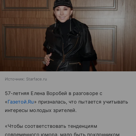
Источник:
Starface.ru
57-летняя Елена Воробей в разговоре с
«
Газетой.Ru
» призналась, что пытается учитывать
интересы молодых зрителей.
«Чтобы соответствовать тенденциям
современного юмора, мало быть поклонником