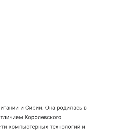
итании и Сирии. Она родилась в
отличием Королевского
сти компьютерных технологий и