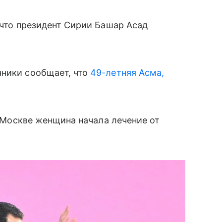
 что президент Сирии Башар Асад
чники сообщает, что
49-летняя Асма,
 Москве женщина начала лечение от