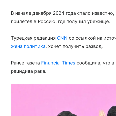
В начале декабря 2024 года стало известно,
прилетел в Россию, где получил убежище.
Турецкая редакция
CNN
со ссылкой на исто
жена политика
, хочет получить развод.
Ранее газета
Financial Times
сообщила, что в
рецидива рака.