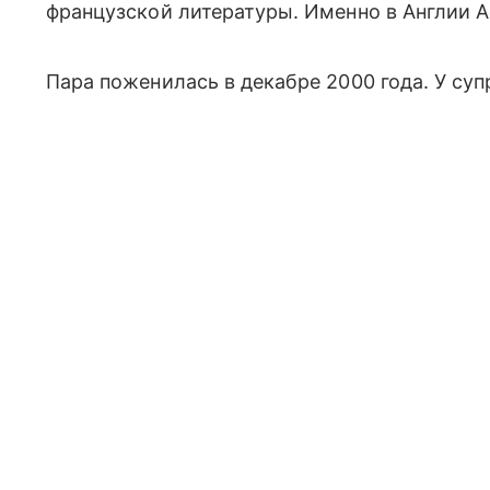
французской литературы. Именно в Англии 
Пара поженилась в декабре 2000 года. У суп