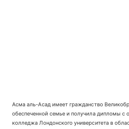
Асма аль-Асад имеет гражданство Великобр
обеспеченной семье и получила дипломы с 
колледжа Лондонского университета в обла