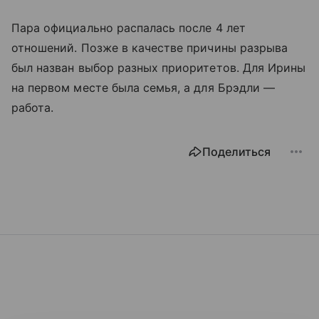
Пара официально распалась после 4 лет
отношений. Позже в качестве причины разрыва
был назван выбор разных приоритетов. Для Ирины
на первом месте была семья, а для Брэдли —
работа.
Поделиться