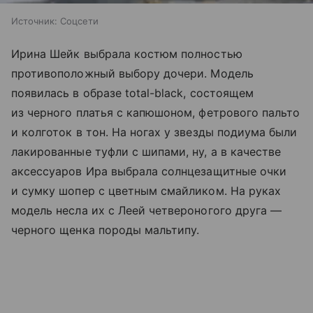
Источник:
Соцсети
Ирина Шейк выбрала костюм полностью
противоположный выбору дочери. Модель
появилась в образе total-black, состоящем
из черного платья с капюшоном, фетрового пальто
и колготок в тон. На ногах у звезды подиума были
лакированные туфли с шипами, ну, а в качестве
аксессуаров Ира выбрала солнцезащитные очки
и сумку шопер с цветным смайликом. На руках
модель несла их с Леей четвероногого друга —
черного щенка породы мальтипу.