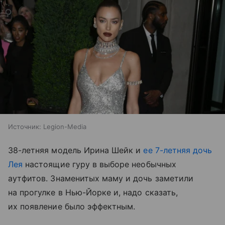
Источник:
Legion-Media
38-летняя модель Ирина Шейк и
ее 7-летняя дочь
Лея
настоящие гуру в выборе необычных
аутфитов. Знаменитых маму и дочь заметили
на прогулке в Нью-Йорке и, надо сказать,
их появление было эффектным.