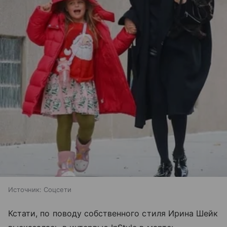
Источник:
Соцсети
Кстати, по поводу собственного стиля Ирина Шейк