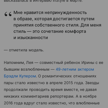
высказалась в интервью InStyle в марте:
Мне нравится непринужденность
в образе, которая достигается путем
принятия собственного стиля. Для меня
стиль — это сочетание комфорта
и изысканности
— отметила модель.
Напомним, Лея — совместный ребенок Ирины с ее
бывшим возлюбленным —
49-летним актером
Брэдли Купером
. О романтических отношениях
пары стало известно в апреле 2015 года. Звезды
продолжали проводить время вместе, не давая
никаких комментариев репортерам. А в ноябре
2016 года вдруг стало известно, что влюбленные