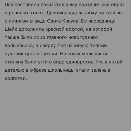
Лея составила по-настоящему праздничный образ
в розовых тонах. Девочка надела юбку по колено
с принтом в виде Санта Клауса. Ее наследница
Шейк дополнила красной кофтой, на которой
также было лицо главного новогоднего
волшебника, а сверху Лея накинула теплый
пуховик цвета фуксии. На ногах маленькой
стиляги были угги в виде единорогов. Ну, а яркой
деталью в образе школьницы стали зеленые
колготки.