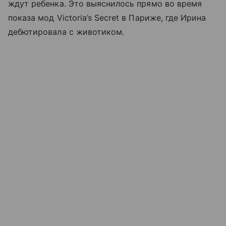
ждут ребенка. Это выяснилось прямо во время
показа мод Victoria’s Secret в Париже, где Ирина
дебютировала с животиком.