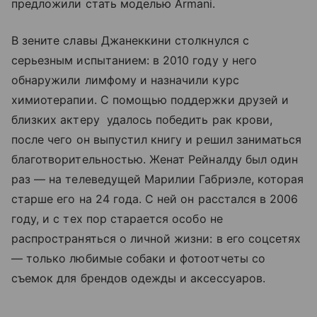
предложили стать моделью Armani.
В зените славы Джанеккини столкнулся с
серьезным испытанием: в 2010 году у него
обнаружили лимфому и назначили курс
химиотерапии. С помощью поддержки друзей и
близких актеру удалось победить рак крови,
после чего он выпустил книгу и решил заниматься
благотворительностью. Женат Рейналду был один
раз — на телеведущей Марилии Габриэле, которая
старше его на 24 года. С ней он расстался в 2006
году, и с тех пор старается особо не
распространяться о личной жизни: в его соцсетях
— только любимые собаки и фотоотчеты со
съемок для брендов одежды и аксессуаров.