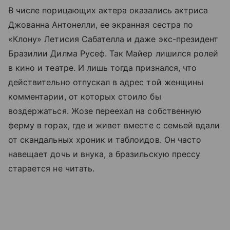
В числе порицающих актера оказались актриса
Джованна Антонелли, ее экранная сестра по
«Клону» Летисия Сабателла и даже экс-президент
Бразилии Дилма Русеф. Так Майер лишился ролей
в кино и театре. И лишь тогда признался, что
действительно отпускал в адрес той женщины
комментарии, от которых стоило бы
воздержаться. Жозе переехал на собственную
ферму в горах, где и живет вместе с семьей вдали
от скандальных хроник и таблоидов. Он часто
навещает дочь и внука, а бразильскую прессу
старается не читать.