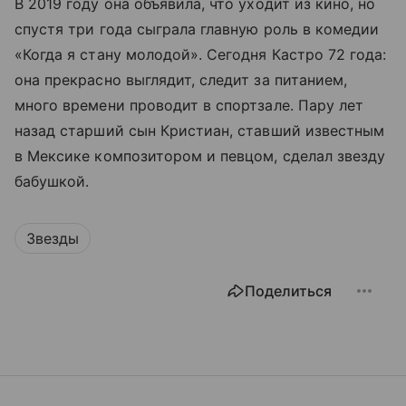
В 2019 году она объявила, что уходит из кино, но
спустя три года сыграла главную роль в комедии
«Когда я стану молодой». Сегодня Кастро 72 года:
она прекрасно выглядит, следит за питанием,
много времени проводит в спортзале. Пару лет
назад старший сын Кристиан, ставший известным
в Мексике композитором и певцом, сделал звезду
бабушкой.
Звезды
Поделиться