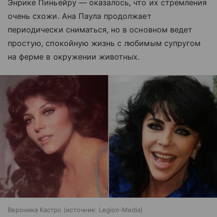
Энрике Пиньейру — оказалось, что их стремления
очень схожи. Ана Паула продолжает
периодически сниматься, но в основном ведет
простую, спокойную жизнь с любимым супругом
на ферме в окружении животных.
Вероника Кастро
источник:
Legion-Media