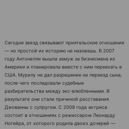
Сегодня звезд связывают приятельские отношения
— но простой их историю не назовешь. В 2007
году Антонелли вышла замуж за бизнесмена из
Америки и планировала вместе с ним переехать в
США. Мурилу не дал разрешение на переезд сына,
после чего последовали судебные
разбирательства между экс-влюбленными. В
результате они стали причиной расставания
Джованны с супругом. С 2009 года актриса
состоит в отношениях с режиссером Леонарду
Ногейра, от которого родила двоих дочерей —