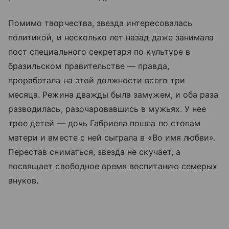
Помимо творчества, звезда интересовалась
политикой, и несколько лет назад даже занимала
пост специального секретаря по культуре в
бразильском правительстве — правда,
проработала на этой должности всего три
месяца. Режина дважды была замужем, и оба раза
разводилась, разочаровавшись в мужьях. У нее
трое детей — дочь Габриела пошла по стопам
матери и вместе с ней сыграла в «Во имя любви».
Перестав сниматься, звезда не скучает, а
посвящает свободное время воспитанию семерых
внуков.