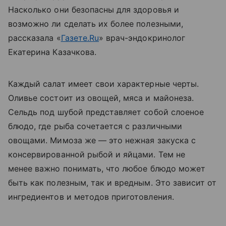
Насколько они безопасны для здоровья и
возможно ли сделать их более полезными,
рассказала «
Газете.Ru
» врач-эндокринолог
Екатерина Казачкова.
Каждый салат имеет свои характерные черты.
Оливье состоит из овощей, мяса и майонеза.
Сельдь под шубой представляет собой слоеное
блюдо, где рыба сочетается с различными
овощами. Мимоза же — это нежная закуска с
консервированной рыбой и яйцами. Тем не
менее важно понимать, что любое блюдо может
быть как полезным, так и вредным. Это зависит от
ингредиентов и методов приготовления.