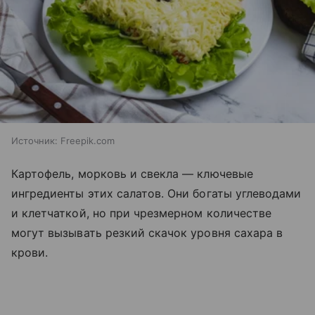
Источник:
Freepik.com
Картофель, морковь и свекла — ключевые
ингредиенты этих салатов. Они богаты углеводами
и клетчаткой, но при чрезмерном количестве
могут вызывать резкий скачок уровня сахара в
крови.