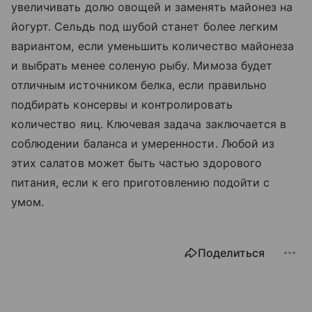
увеличивать долю овощей и заменять майонез на
йогурт. Сельдь под шубой станет более легким
вариантом, если уменьшить количество майонеза
и выбрать менее соленую рыбу. Мимоза будет
отличным источником белка, если правильно
подбирать консервы и контролировать
количество яиц. Ключевая задача заключается в
соблюдении баланса и умеренности. Любой из
этих салатов может быть частью здорового
питания, если к его приготовлению подойти с
умом.
Поделиться