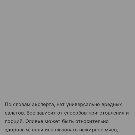
По словам эксперта, нет универсально вредных
салатов. Все зависит от способов приготовления и
порций. Оливье может быть относительно
здоровым, если использовать нежирное мясо,