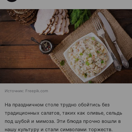
Источник:
Freepik.com
На праздничном столе трудно обойтись без
традиционных салатов, таких как оливье, сельдь
под шубой и мимоза. Эти блюда прочно вошли в
нашу культуру и стали символами торжеств.