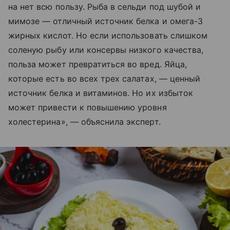
на нет всю пользу. Рыба в сельди под шубой и
мимозе — отличный источник белка и омега-3
жирных кислот. Но если использовать слишком
соленую рыбу или консервы низкого качества,
польза может превратиться во вред. Яйца,
которые есть во всех трех салатах, — ценный
источник белка и витаминов. Но их избыток
может привести к повышению уровня
холестерина», — объяснила эксперт.