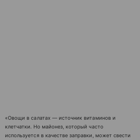
«Овощи в салатах — источник витаминов и
клетчатки. Но майонез, который часто
используется в качестве заправки, может свести