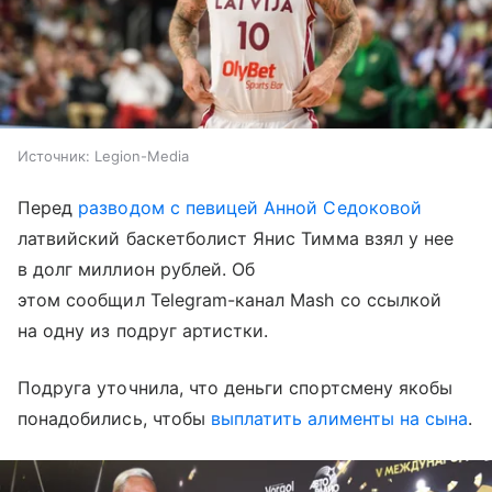
Источник:
Legion-Media
Перед
разводом с певицей Анной Седоковой
латвийский баскетболист Янис Тимма взял у нее
в долг миллион рублей. Об
этом сообщил Telegram-канал Mash со ссылкой
на одну из подруг артистки.
Подруга уточнила, что деньги спортсмену якобы
понадобились, чтобы
выплатить алименты на сына
.