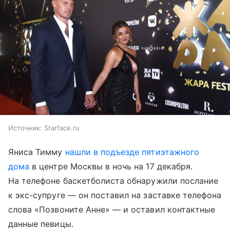
Источник:
Starface.ru
Яниса Тимму
нашли в подъезде пятиэтажного
дома
в центре Москвы в ночь на 17 декабря.
На телефоне баскетболиста обнаружили послание
к экс-супруге — он поставил на заставке телефона
слова «Позвоните Анне» — и оставил контактные
данные певицы.