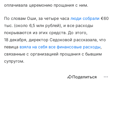
оплачивала церемонию прощания с ним.
По словам Оши, за четыре часа
люди собрали
€60
тыс. (около 6,5 млн рублей), и все расходы
покрываются из этих средств. До этого,
18 декабря, директор Седоковой рассказала, что
певица
взяла на себя все финансовые расходы
,
связанные с организацией прощания с бывшим
супругом.
Поделиться