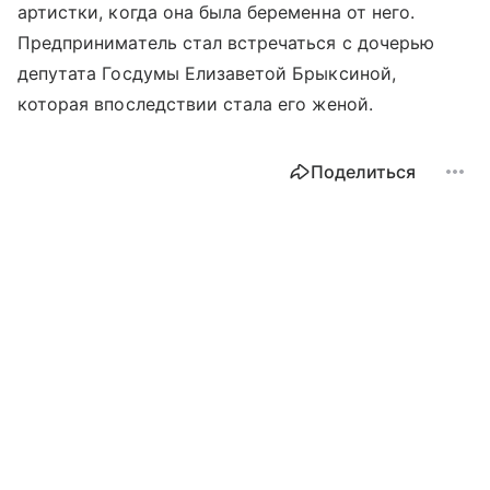
артистки, когда она была беременна от него.
Предприниматель стал встречаться с дочерью
депутата Госдумы Елизаветой Брыксиной,
которая впоследствии стала его женой.
Поделиться