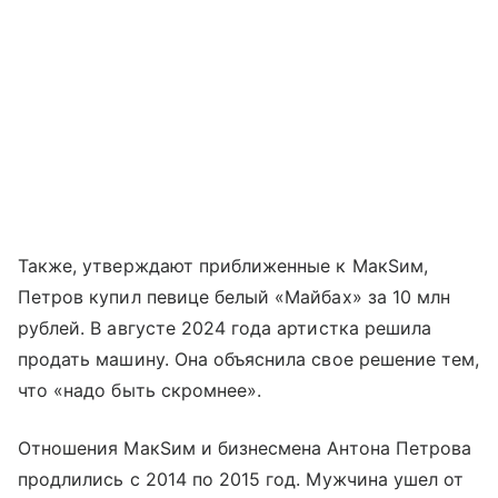
Также, утверждают приближенные к МакSим,
Петров купил певице белый «Майбах» за 10 млн
рублей. В августе 2024 года артистка решила
продать машину. Она объяснила свое решение тем,
что «надо быть скромнее».
Отношения МакSим и бизнесмена Антона Петрова
продлились с 2014 по 2015 год. Мужчина ушел от