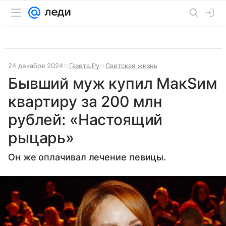
24 декабря 2024
Газета.Ру
Светская жизнь
Бывший муж купил МакSим
квартиру за 200 млн
рублей: «Настоящий
рыцарь»
Он же оплачивал лечение певицы.