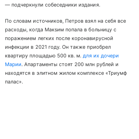
— подчеркнули собеседники издания.
По словам источников, Петров взял на себя все
расходы, когда Макsим попала в больницу с
поражением легких после коронавирусной
инфекции в 2021 году. Он также приобрел
квартиру площадью 500 кв. м.
для их дочери
Марии
. Апартаменты стоят 200 млн рублей и
находятся в элитном жилом комплексе «Триумф
палас».