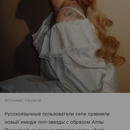
Источник:
Соцсети
Русскоязычные пользователи сети сравнили
новый имидж поп-звезды с образом Аллы