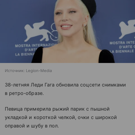
Источник:
Legion-Media
38-летняя Леди Гага обновила соцсети снимками
в ретро-образе.
Певица примерила рыжий парик с пышной
укладкой и короткой челкой, очки с широкой
оправой и шубу в пол.