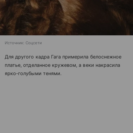
Источник:
Соцсети
Для другого кадра Гага примерила белоснежное
платье, отделанное кружевом, а веки накрасила
ярко-голубыми тенями.