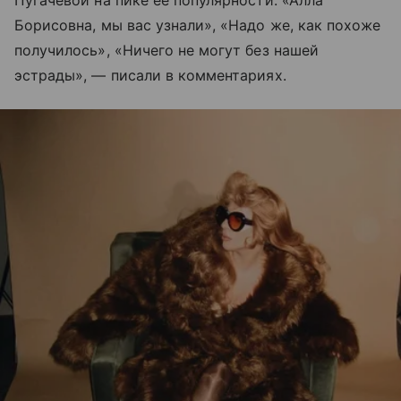
Пугачевой на пике ее популярности. «Алла
Борисовна, мы вас узнали», «Надо же, как похоже
получилось», «Ничего не могут без нашей
эстрады», — писали в комментариях.