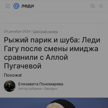
24 декабря 2024
Светская жизнь
Рыжий парик и шуба: Леди
Гагу после смены имиджа
сравнили с Аллой
Пугачевой
Похожа!
Елизавета Пономарева
Автор рубрики «Звезды»