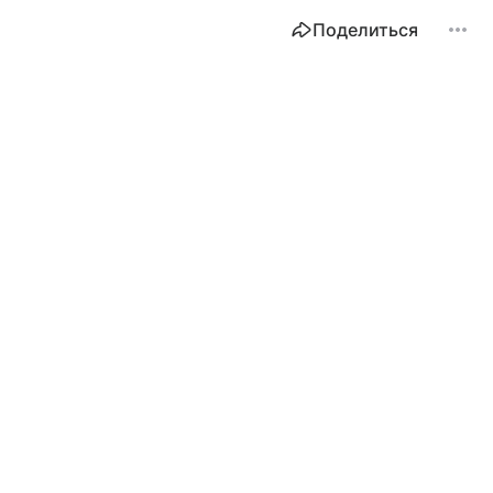
Поделиться