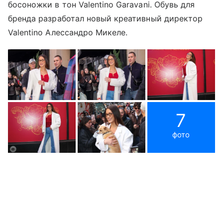
босоножки в тон Valentino Garavani. Обувь для
бренда разработал новый креативный директор
Valentino Алессандро Микеле.
7
фото