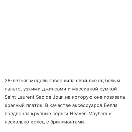
28-летняя модель завершила свой выход белым
пальто, узкими джинсами и массивной сумкой
Saint Laurent Sac de Jour, на которую она повязала
красный платок. В качестве аксессуаров Белла
предпочла крупные серьги Heaven Mayhem и
несколько колец с бриллиантами.