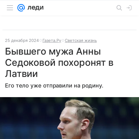
25 декабря 2024
Газета.Ру
Светская жизнь
Бывшего мужа Анны
Седоковой похоронят в
Латвии
Его тело уже отправили на родину.