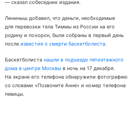
— сказал собеседник издания.
Лининыш добавил, что деньги, необходимые
для перевозки тела Тиммы из России на его
родину и похорон, были собраны в первый день
после
известия о смерти баскетболиста
.
Баскетболиста
нашли в подъезде пятиэтажного
дома в центре Москвы
в ночь на 17 декабря.
На экране его телефона обнаружили фотографию
со словами «Позвоните Анне» и номер телефона
певицы.