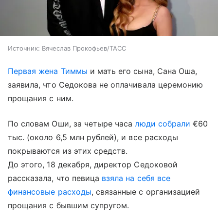
Источник:
Вячеслав Прокофьев/ТАСС
Первая жена Тиммы
и мать его сына, Сана Оша,
заявила, что Седокова не оплачивала церемонию
прощания с ним.
По словам Оши, за четыре часа
люди собрали
€60
тыс. (около 6,5 млн рублей), и все расходы
покрываются из этих средств.
До этого, 18 декабря, директор Седоковой
рассказала, что певица
взяла на себя все
финансовые расходы
, связанные с организацией
прощания с бывшим супругом.