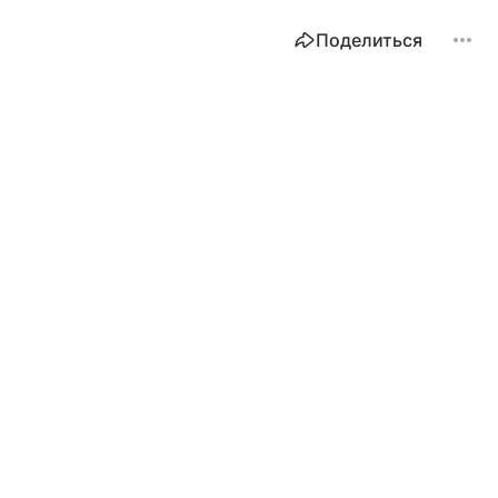
Поделиться