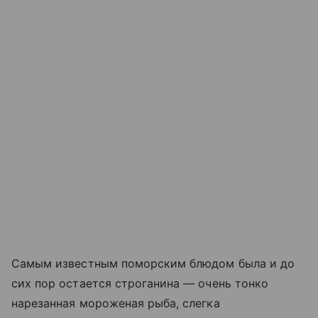
Самым известным поморским блюдом была и до
сих пор остается строганина — очень тонко
нарезанная мороженая рыба, слегка