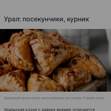
Урал: посекунчики, курник
Уральская кухня очень многообразна
источник:
Freepik.com
Уральская кухня с давних времен отличается