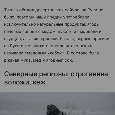
Такого обилия десертов, как сейчас, на Руси не
было, поэтому наши предки употребляли
исключительно натуральные продукты: ягоды,
печеные яблоки с медом, цукаты из моркови и
огурцов, а также пряники. Кстати, первые пряники
на Руси изготовили около девятого века и
называли «медовым хлебом». В составе была
ржаная мука, мед и ягодный сок.
Северные регионы: строганина,
воложи, кеж