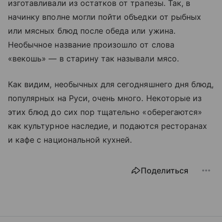
изготавливали из остатков от трапезы. Так, в
начинку вполне могли пойти объедки от рыбных
или мясных блюд после обеда или ужина.
Необычное название произошло от слова
«векошь» — в старину так называли мясо.
Как видим, необычных для сегодняшнего дня блюд,
популярных на Руси, очень много. Некоторые из
этих блюд до сих пор тщательно «оберегаются»
как культурное наследие, и подаются ресторанах
и кафе с национальной кухней.
Поделиться