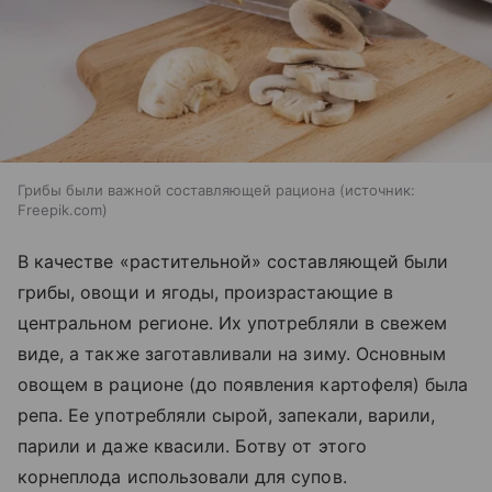
Грибы были важной составляющей рациона
источник:
Freepik.com
В качестве «растительной» составляющей были
грибы, овощи и ягоды, произрастающие в
центральном регионе. Их употребляли в свежем
виде, а также заготавливали на зиму. Основным
овощем в рационе (до появления картофеля) была
репа. Ее употребляли сырой, запекали, варили,
парили и даже квасили. Ботву от этого
корнеплода использовали для супов.