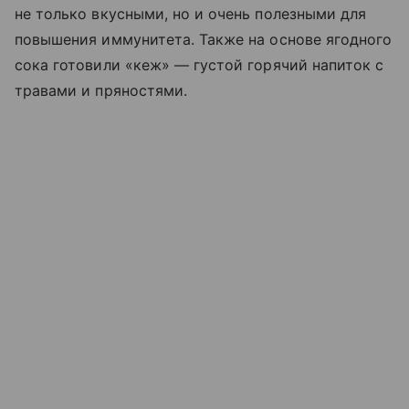
не только вкусными, но и очень полезными для
повышения иммунитета. Также на основе ягодного
сока готовили «кеж» — густой горячий напиток с
травами и пряностями.