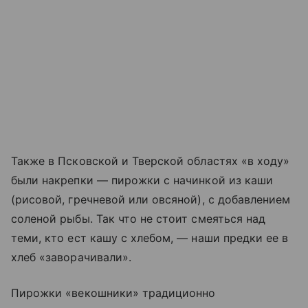
Также в Псковской и Тверской областях «в ходу»
были накрепки — пирожки с начинкой из каши
(рисовой, гречневой или овсяной), с добавлением
соленой рыбы. Так что не стоит смеяться над
теми, кто ест кашу с хлебом, — наши предки ее в
хлеб «заворачивали».
Пирожки «векошники» традиционно