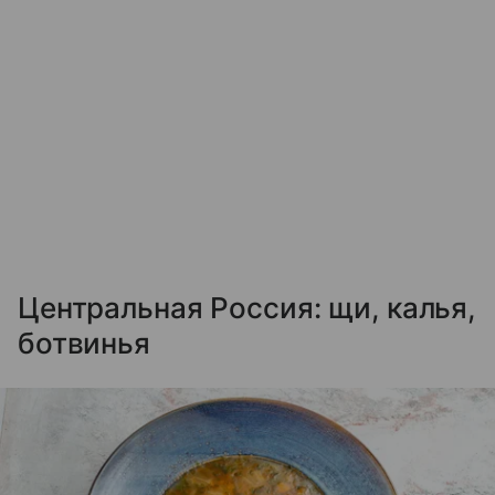
Центральная Россия: щи, калья,
ботвинья