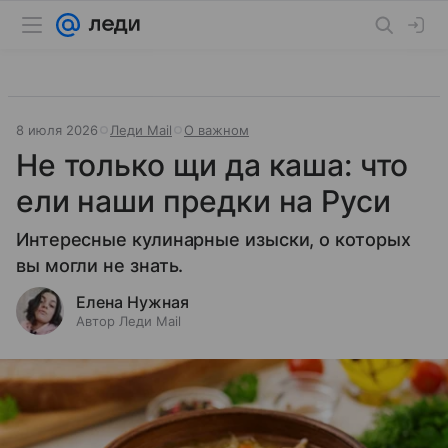
8 июля 2026
Леди Mail
О важном
Не только щи да каша: что
ели наши предки на Руси
Интересные кулинарные изыски, о которых
вы могли не знать.
Елена Нужная
Автор Леди Mail