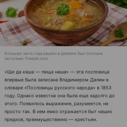
Большую часть года рацион в деревне был постным
источник:
Freepik.com
«Щи да каша — пища наша» — эта пословица
впервые была записана Владимиром Далем в
словаре «Пословицы русского народа» в 1853
году. Однако известна она была еще задолго до
этого. Появилось выражение, разумеется, не
просто так. В нем емко отражается быт наших
предков, преимущественно — крестьян.