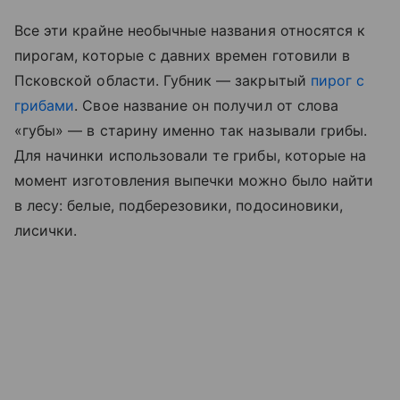
Все эти крайне необычные названия относятся к
пирогам, которые с давних времен готовили в
Псковской области. Губник — закрытый
пирог с
грибами
. Свое название он получил от слова
«губы» — в старину именно так называли грибы.
Для начинки использовали те грибы, которые на
момент изготовления выпечки можно было найти
в лесу: белые, подберезовики, подосиновики,
лисички.