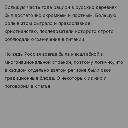
Большую часть года рацион в русских деревнях
был достаточно скромным и постным. Большую
роль в этом сыграло и православное
христианство, последователи которого строго
соблюдали ограничения в питании.
Но ведь Россия всегда была масштабной и
многонациональной страной, поэтому логично, что
в каждом отдельно взятом регионе были свои
традиционные блюда. О некоторых из них и
поговорим в статье.