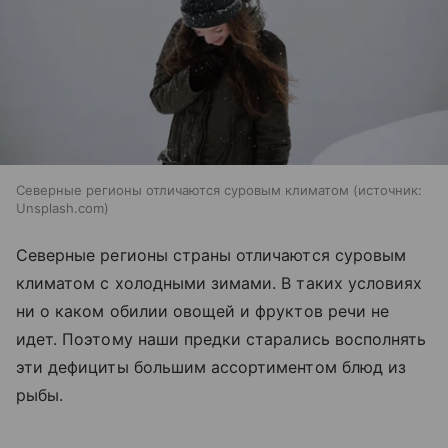
Северные регионы отличаются суровым климатом
источник:
Unsplash.com
Северные регионы страны отличаются суровым
климатом с холодными зимами. В таких условиях
ни о каком обилии овощей и фруктов речи не
идет. Поэтому наши предки старались восполнять
эти дефициты большим ассортиментом блюд из
рыбы.