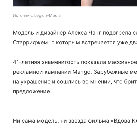
Источник:
Legion-Media
Модель и дизайнер Алекса Чанг подогрела 
Старриджем, с которым встречается уже два
41-летняя знаменитость показала массивное
рекламной кампании Mango. Зарубежные ме
на украшение и сошлись во мнении, что бри
предложение.
Ни сама модель, ни звезда фильма «Вдова 