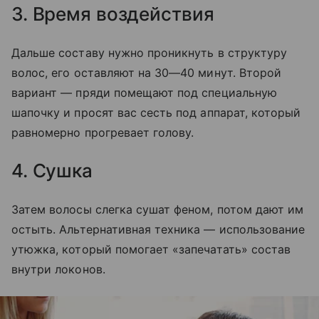
3. Время воздействия
Дальше составу нужно проникнуть в структуру
волос, его оставляют на 30—40 минут. Второй
вариант — пряди помещают под специальную
шапочку и просят вас сесть под аппарат, который
равномерно прогревает голову.
4. Сушка
Затем волосы слегка сушат феном, потом дают им
остыть. Альтернативная техника — использование
утюжка, который помогает «запечатать» состав
внутри локонов.