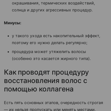
окрашивания, термических воздействий,
солнца и других агрессивных процедур.
Минусы:
у такого ухода есть накопительный эффект,
поэтому его нужно делать регулярно;
процедура может утяжелить волосы
(особенно это касается жирного типа).
Как проводят процедуру
восстановления волос с
помощью коллагена
Есть пять основных этапов, очередность строгая
— их нельзя пропускать или менять местами.