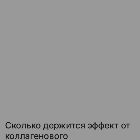
Сколько держится эффект от
коллагенового