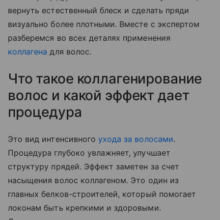
вернуть естественный блеск и сделать пряди
визуально более плотными. Вместе с экспертом
разберемся во всех деталях применения
коллагена
для волос.
Что такое коллагенирование
волос и какой эффект дает
процедура
Это вид интенсивного
ухода за волосами
.
Процедура глубоко увлажняет, улучшает
структуру прядей. Эффект заметен за счет
насыщения волос коллагеном. Это один из
главных белков-строителей, который помогает
локонам быть крепкими и здоровыми.