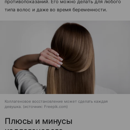
противопоказаний. Его можно делать для любого
типа волос и даже во время беременности.
Коллагеновое восстановление может сделать каждая
девушка.
источник:
Freepik.com
Плюсы и минусы