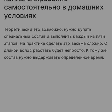
самостоятельно в домашних
условиях
Теоретически это возможно: нужно купить
специальный состав и выполнить каждый из пяти
этапов. На практике сделать это весьма сложно. С
длиной волос работать будет непросто. К тому же
состав нужно выдерживать определенное время.