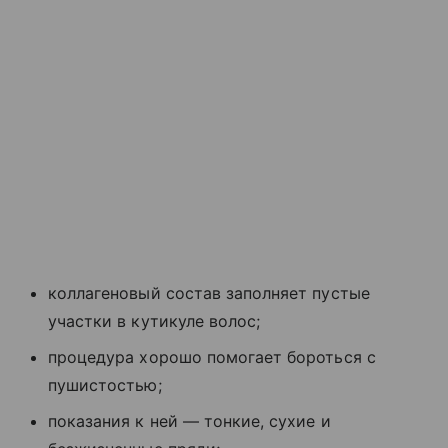
коллагеновый состав заполняет пустые
участки в кутикуле волос;
процедура хорошо помогает бороться с
пушистостью;
показания к ней — тонкие, сухие и