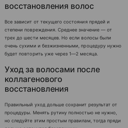
восстановления волос
Все зависит от текущего состояния прядей и
степени повреждения. Среднее значение — от
трех до шести месяцев. Но если волосы были
очень сухими и безжизненными, процедуру нужно
будет повторить уже через 1—2 месяца.
Уход за волосами после
коллагенового
восстановления
Правильный уход дольше сохранит результат от
процедуры. Менять рутину полностью не нужно,
но следуйте этим простым правилам, тогда пряди