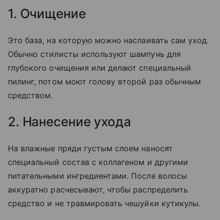
1. Очищение
Это база, на которую можно наслаивать сам уход.
Обычно стилисты используют шампунь для
глубокого очищения или делают специальный
пилинг, потом моют голову второй раз обычным
средством.
2. Нанесение ухода
На влажные пряди густым слоем наносят
специальный состав с коллагеном и другими
питательными ингредиентами. После волосы
аккуратно расчесывают, чтобы распределить
средство и не травмировать чешуйки кутикулы.