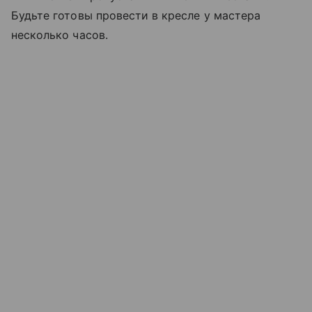
Будьте готовы провести в кресле у мастера
несколько часов.