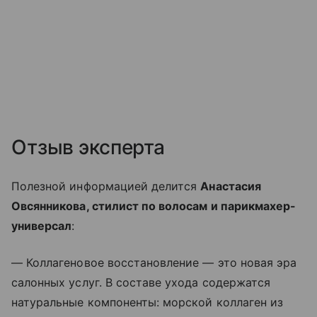
Отзыв эксперта
Полезной информацией делится
Анастасия
Овсянникова, стилист по волосам и парикмахер-
универсал
:
— Коллагеновое восстановление — это новая эра
салонных услуг. В составе ухода содержатся
натуральные компоненты: морской коллаген из