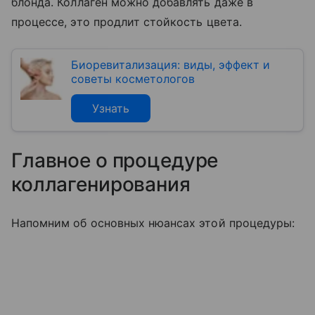
блонда. Коллаген можно добавлять даже в
процессе, это продлит стойкость цвета.
Биоревитализация: виды, эффект и
советы косметологов
Узнать
Главное о процедуре
коллагенирования
Напомним об основных нюансах этой процедуры: