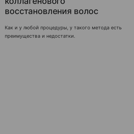
коллагенового
восстановления волос
Как и у любой процедуры, у такого метода есть
преимущества и недостатки.