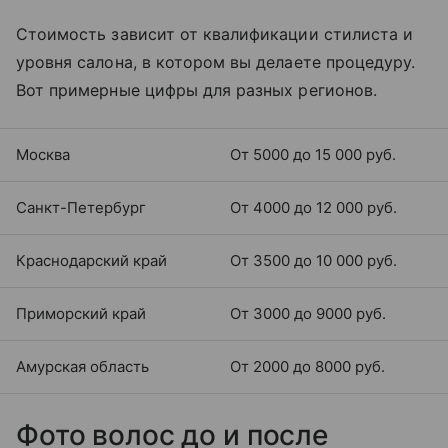
Стоимость зависит от квалификации стилиста и
уровня салона, в котором вы делаете процедуру.
Вот примерные цифры для разных регионов.
Москва
От 5000 до 15 000 руб.
Санкт-Петербург
От 4000 до 12 000 руб.
Краснодарский край
От 3500 до 10 000 руб.
Приморский край
От 3000 до 9000 руб.
Амурская область
От 2000 до 8000 руб.
Фото волос до и после