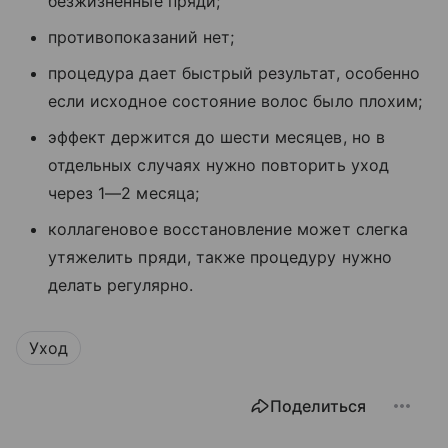
безжизненные пряди;
противопоказаний нет;
процедура дает быстрый результат, особенно
если исходное состояние волос было плохим;
эффект держится до шести месяцев, но в
отдельных случаях нужно повторить уход
через 1—2 месяца;
коллагеновое восстановление может слегка
утяжелить пряди, также процедуру нужно
делать регулярно.
Уход
Поделиться