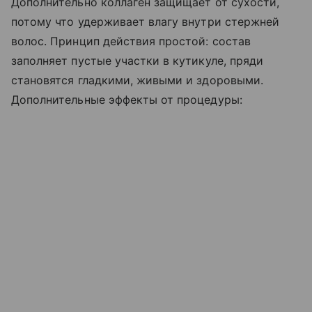
Дополнительно коллаген защищает от сухости,
потому что удерживает влагу внутри стержней
волос. Принцип действия простой: состав
заполняет пустые участки в кутикуле, пряди
становятся гладкими, живыми и здоровыми.
Дополнительные эффекты от процедуры: