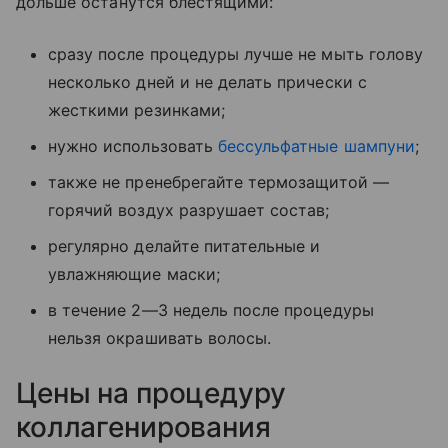
дольше останутся блестящими:
сразу после процедуры лучше не мыть голову
несколько дней и не делать прически с
жесткими резинками;
нужно использовать
бессульфатные шампуни
;
также не пренебрегайте термозащитой —
горячий воздух разрушает состав;
регулярно делайте питательные и
увлажняющие маски;
в течение 2—3 недель после процедуры
нельзя окрашивать волосы.
Цены на процедуру
коллагенирования