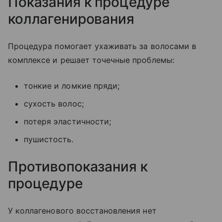
Показания к процедуре
коллагенирования
Процедура помогает ухаживать за волосами в
комплексе и решает точечные проблемы:
тонкие и ломкие пряди;
сухость волос;
потеря эластичности;
пушистость.
Противопоказания к
процедуре
У коллагенового восстановления нет