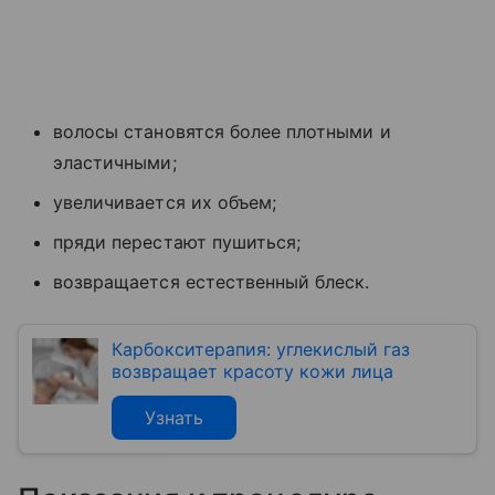
волосы становятся более плотными и
эластичными;
увеличивается их объем;
пряди перестают пушиться;
возвращается естественный блеск.
Карбокситерапия: углекислый газ
возвращает красоту кожи лица
Узнать