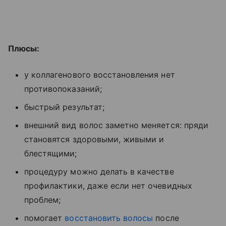
Плюсы:
у коллагенового восстановления нет
противопоказаний;
быстрый результат;
внешний вид волос заметно меняется: пряди
становятся здоровыми, живыми и
блестящими;
процедуру можно делать в качестве
профилактики, даже если нет очевидных
проблем;
помогает
восстановить волосы
после