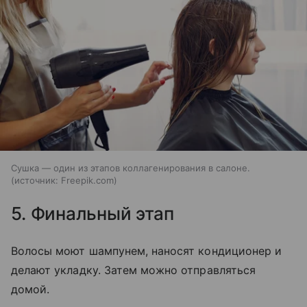
Сушка — один из этапов коллагенирования в салоне.
источник:
Freepik.com
5. Финальный этап
Волосы моют шампунем, наносят кондиционер и
делают укладку. Затем можно отправляться
домой.