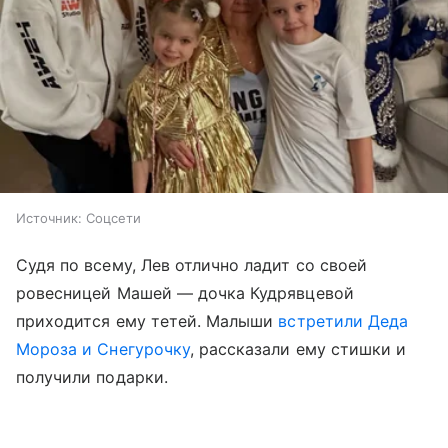
Источник:
Соцсети
Судя по всему, Лев отлично ладит со своей
ровесницей Машей — дочка Кудрявцевой
приходится ему тетей. Малыши
встретили Деда
Мороза и Снегурочку
, рассказали ему стишки и
получили подарки.