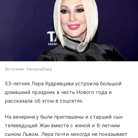
Источник:
PersonaStars
53-летняя Лера Кудрявцева устроила большой
домашний праздник в честь Нового года и
рассказала об этом в соцсетях.
На вечеринку были приглашены и старший сын
телеведущей Жан вместе с женой и 6-летним
сыном Львом. Лера почти никогда не показывает