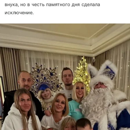
внука, но в честь памятного дня сделала
исключение.