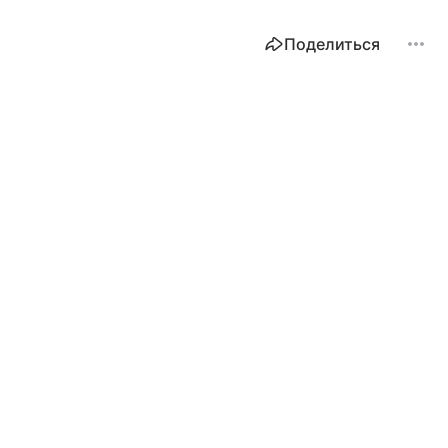
Поделиться