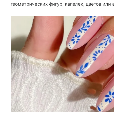
геометрических фигур, капелек, цветов или 