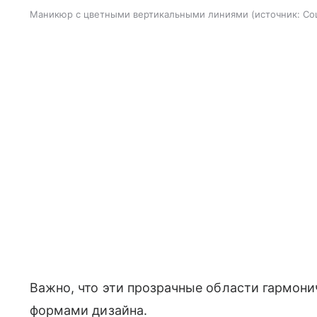
Маникюр с цветными вертикальными линиями
источник:
Со
Важно, что эти прозрачные области гармони
формами дизайна.