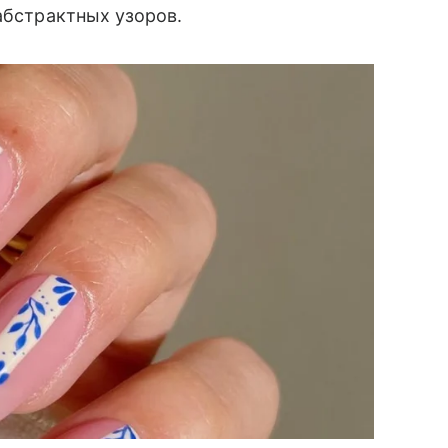
абстрактных узоров.