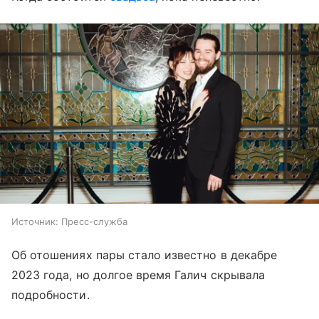
Источник:
Пресс-служба
Об отошениях пары стало известно в декабре
2023 года, но долгое время Галич скрывала
подробности.