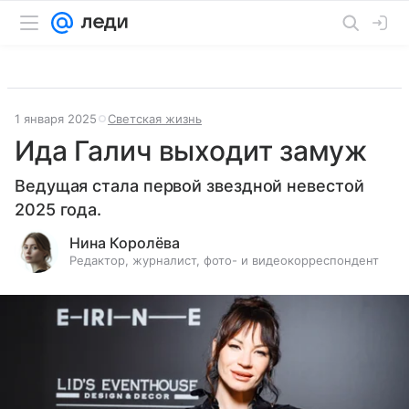
1 января 2025
Светская жизнь
Ида Галич выходит замуж
Ведущая стала первой звездной невестой
2025 года.
Нина Королёва
Редактор, журналист, фото- и видеокорреспондент