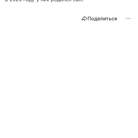
Поделиться