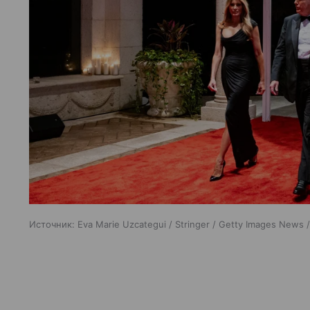
Источник:
Eva Marie Uzcategui / Stringer / Getty Images News 