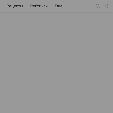
Рецепты
Рейтинги
Ещё