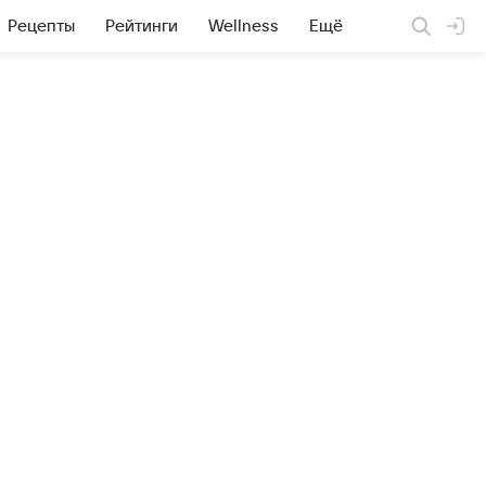
Рецепты
Рейтинги
Wellness
Ещё