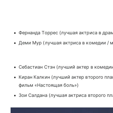
Фернанда Торрес (лучшая актриса в драм
Деми Мур (лучшая актриса в комедии / 
Себастиан Стэн (лучший актер в комедии
Киран Калкин (лучший актер второго пла
фильм «Настоящая боль»)
Зои Салдана (лучшая актриса второго пл