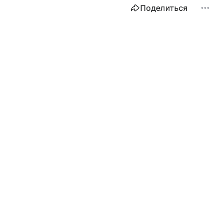
Поделиться