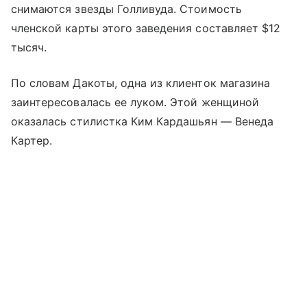
снимаются звезды Голливуда. Стоимость
членской карты этого заведения составляет $12
тысяч.
По словам Дакоты, одна из клиенток магазина
заинтересовалась ее луком. Этой женщиной
оказалась стилистка Ким Кардашьян — Венеда
Картер.