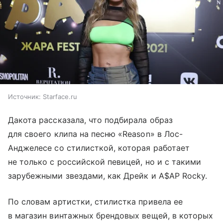
Источник:
Starface.ru
Дакота рассказала, что подбирала образ
для своего клипа на песню «Reason» в Лос-
Анджелесе со стилисткой, которая работает
не только с российской певицей, но и с такими
зарубежными звездами, как Дрейк и A$AP Rocky.
По словам артистки, стилистка привела ее
в магазин винтажных брендовых вещей, в которых