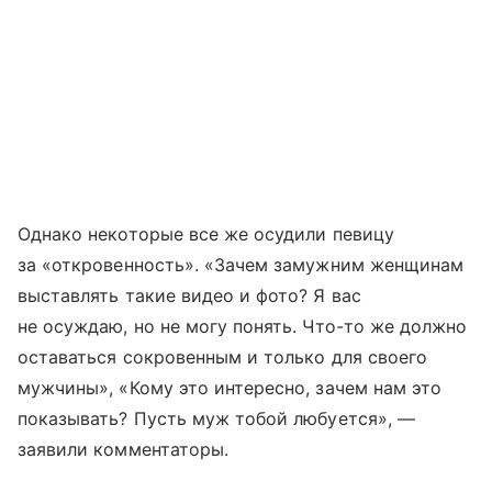
Однако некоторые все же осудили певицу
за «откровенность». «Зачем замужним женщинам
выставлять такие видео и фото? Я вас
не осуждаю, но не могу понять. Что-то же должно
оставаться сокровенным и только для своего
мужчины», «Кому это интересно, зачем нам это
показывать? Пусть муж тобой любуется», —
заявили комментаторы.