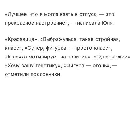
«Лучшее, что я могла взять в отпуск, — это
прекрасное настроение», — написала Юля.
«Красавица», «Выбражулька, такая стройная,
класс», «Супер, фигурка — просто класс»,
«Юлечка мотивирует на позитив», «Суперножки»,
«Хочу вашу генетику», «Фигура — огонь», —
отметили поклонники.