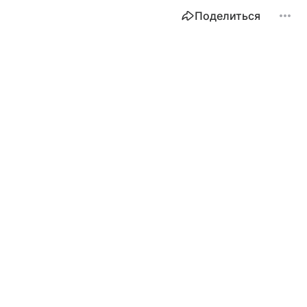
Поделиться