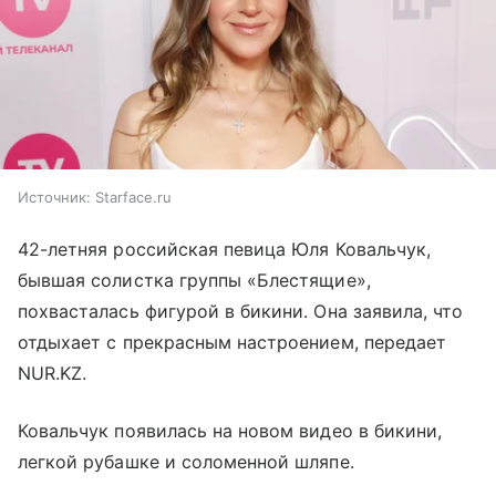
Источник:
Starface.ru
42-летняя российская певица Юля Ковальчук,
бывшая солистка группы «Блестящие»,
похвасталась фигурой в бикини. Она заявила, что
отдыхает с прекрасным настроением, передает
NUR.KZ.
Ковальчук появилась на новом видео в бикини,
легкой рубашке и соломенной шляпе.