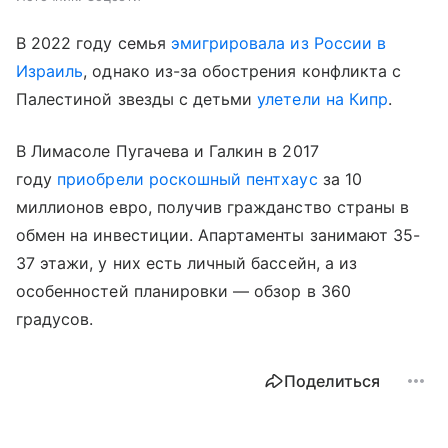
В 2022 году семья
эмигрировала из России в
Израиль
, однако из-за обострения конфликта с
Палестиной звезды с детьми
улетели на Кипр
.
В Лимасоле Пугачева и Галкин в 2017
году
приобрели роскошный пентхаус
за 10
миллионов евро, получив гражданство страны в
обмен на инвестиции. Апартаменты занимают 35-
37 этажи, у них есть личный бассейн, а из
особенностей планировки — обзор в 360
градусов.
Поделиться