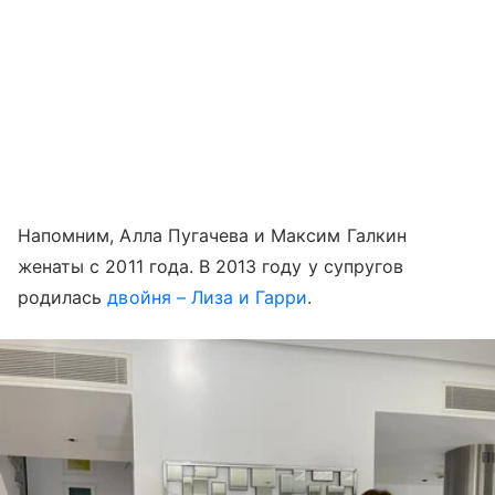
Напомним, Алла Пугачева и Максим Галкин
женаты с 2011 года. В 2013 году у супругов
родилась
двойня – Лиза и Гарри
.