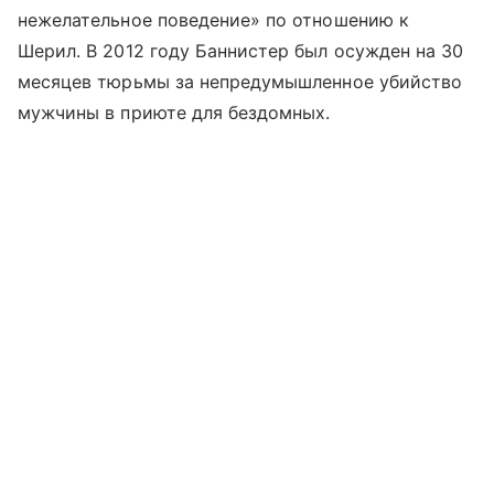
нежелательное поведение» по отношению к
Шерил. В 2012 году Баннистер был осужден на 30
месяцев тюрьмы за непредумышленное убийство
мужчины в приюте для бездомных.