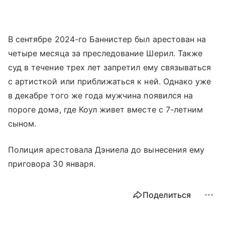
В сентябре 2024-го Баннистер был арестован на
четыре месяца за преследование Шерил. Также
суд в течение трех лет запретил ему связываться
с артисткой или приближаться к ней. Однако уже
в декабре того же года мужчина появился на
пороге дома, где Коул живет вместе с 7-летним
сыном.
Полиция арестовала Дэниела до вынесения ему
приговора 30 января.
Поделиться