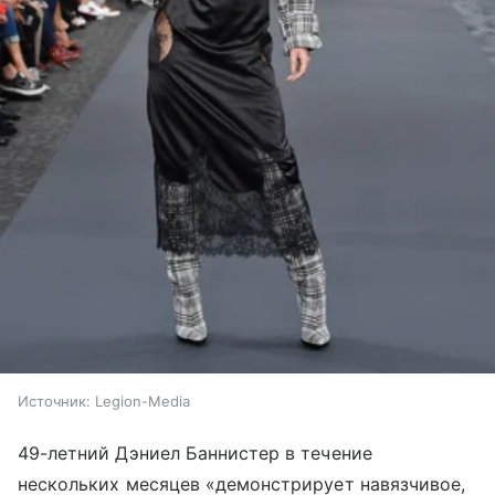
Источник:
Legion-Media
49-летний Дэниел Баннистер в течение
нескольких месяцев «демонстрирует навязчивое,