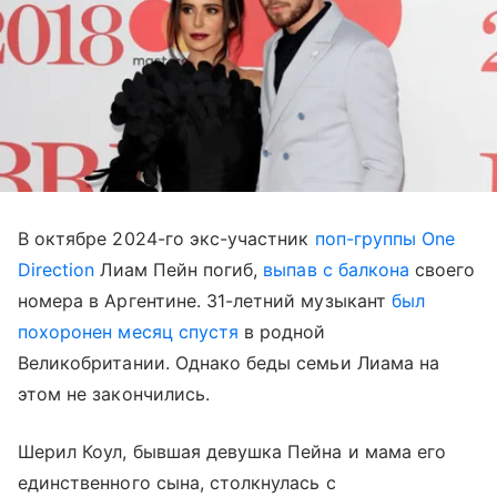
В октябре 2024-го экс-участник
поп-группы One
Direction
Лиам Пейн погиб,
выпав с балкона
своего
номера в Аргентине. 31-летний музыкант
был
похоронен месяц спустя
в родной
Великобритании. Однако беды семьи Лиама на
этом не закончились.
Шерил Коул, бывшая девушка Пейна и мама его
единственного сына, столкнулась с