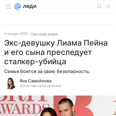
9 января 2025
Светская жизнь
Экс-девушку Лиама Пейна
и его сына преследует
сталкер-убийца
Семья боится за свою безопасность.
Яна Самойлова
Автор светской хроники