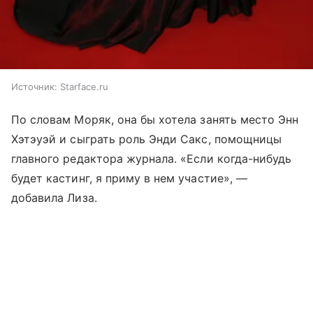
Источник:
Starface.ru
По словам Моряк, она бы хотела занять место Энн
Хэтэуэй и сыграть роль Энди Сакс, помощницы
главного редактора журнала. «Если когда-нибудь
будет кастинг, я приму в нем участие», —
добавила Лиза.