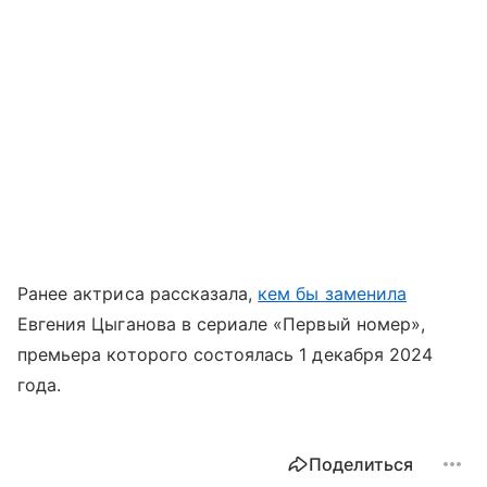
Ранее актриса рассказала,
кем бы заменила
Евгения Цыганова в сериале «Первый номер»,
премьера которого состоялась 1 декабря 2024
года.
Поделиться