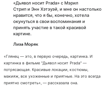
«Дьявол носит Prada» с Мэрил
Стрип и Энн Хэтэуэй, и мне он настолько
нравится, что я бы, конечно, хотела
окунуться в свои воспоминания и
принять участие в такой красивой
картине.
Лиза Моряк
«Глянец — это, в первую очередь, картинка. И
картинка в фильме "Дьявол носит Prada" —
потрясающая. Красивые локации, костюмы,
макияж, все ухоженные и приятные. На это всегда
приятно смотреть», — рассказала она.