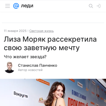
11 января 2025
Светская жизнь
Лиза Моряк рассекретила
свою заветную мечту
Что желает звезда?
Станислав Панченко
Автор новостей