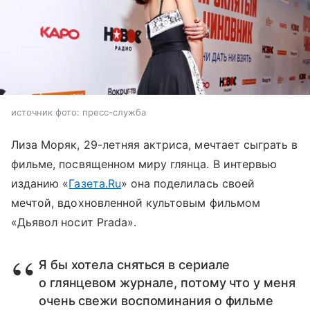
источник фото: пресс-служба
Лиза Моряк, 29-летняя актриса, мечтает сыграть в
фильме, посвященном миру глянца. В интервью
изданию «
Газета.Ru
» она поделилась своей
мечтой, вдохновленной культовым фильмом
«Дьявол носит Prada».
Я бы хотела сняться в сериале
о глянцевом журнале, потому что у меня
очень свежи воспоминания о фильме