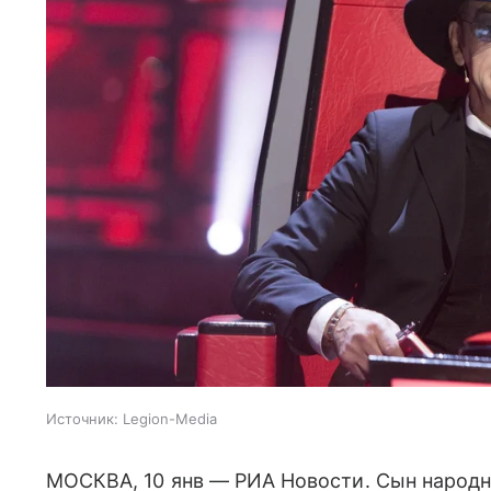
Источник:
Legion-Media
МОСКВА, 10 янв — РИА Новости. Сын народн