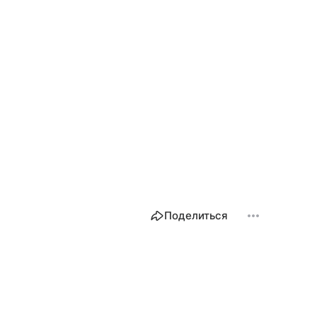
Поделиться