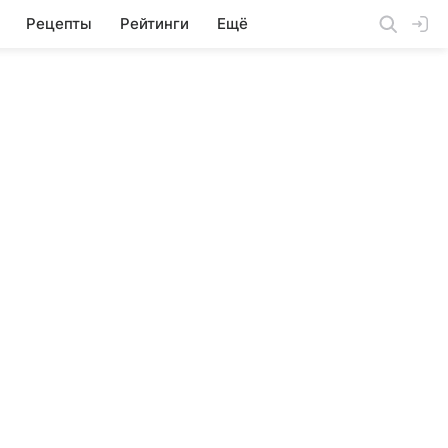
Рецепты
Рейтинги
Ещё