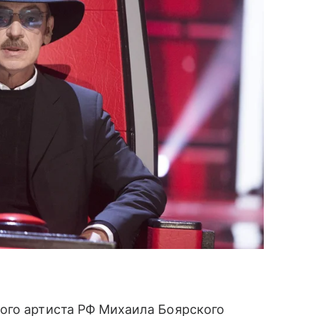
ого артиста РФ Михаила Боярского