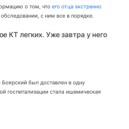
ормацию о том, что
его отца экстренно
 обследовании, с ним все в порядке.
ое КТ легких. Уже завтра у него
о Боярский был доставлен в одну
ной госпитализации стала ишемическая