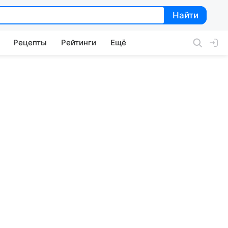
Найти
Найти
Рецепты
Рейтинги
Ещё