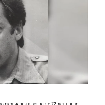
 скончался в возрасте 72 лет после