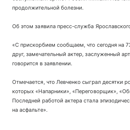
продолжительной болезни.
Об этом заявила пресс-служба Ярославского 
«С прискорбием сообщаем, что сегодня на 7
друг, замечательный актер, заслуженный ар
говорится в заявлении.
Отмечается, что Левченко сыграл десятки р
которых «Напарники», «Переговорщик», «Оби
Последней работой актера стала эпизодичес
на асфальте».