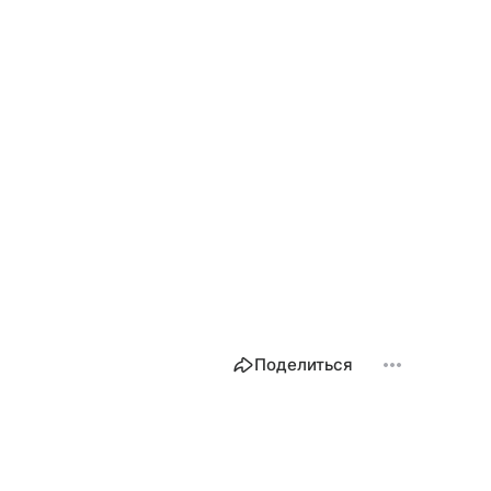
Поделиться