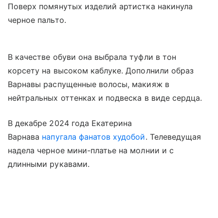
Поверх помянутых изделий артистка накинула
черное пальто.
В качестве обуви она выбрала туфли в тон
корсету на высоком каблуке. Дополнили образ
Варнавы распущенные волосы, макияж в
нейтральных оттенках и подвеска в виде сердца.
В декабре 2024 года Екатерина
Варнава
напугала фанатов худобой
. Телеведущая
надела черное мини-платье на молнии и с
длинными рукавами.