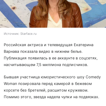
Источник:
Starface.ru
Российская актриса и телеведущая Екатерина
Варнава показала видео в нижнем белье.
Публикация появилась в ее аккаунте в соцсетях,
насчитывающем 7,5 миллиона подписчиков.
Бывшая участница юмористического шоу Comedy
Woman позировала перед камерой в бежевом
корсете без бретелей, расшитом кружевом.
Помимо этого, звезда надела чулки на подвязках.