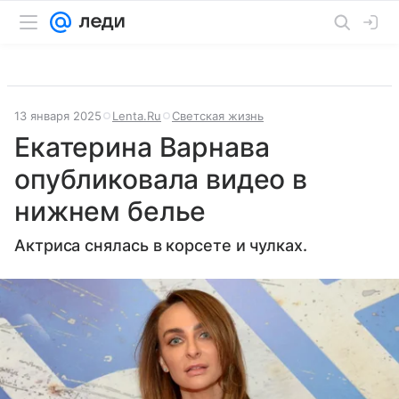
13 января 2025
Lenta.Ru
Светская жизнь
Екатерина Варнава
опубликовала видео в
нижнем белье
Актриса снялась в корсете и чулках.