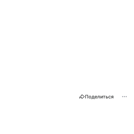
Поделиться