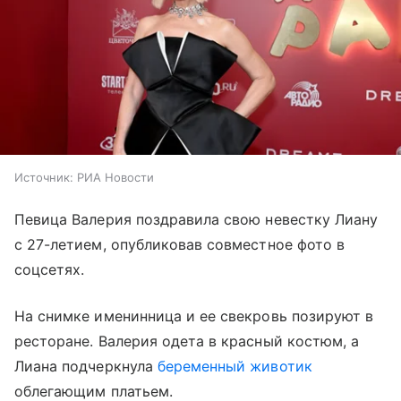
Источник:
РИА Новости
Певица Валерия поздравила свою невестку Лиану
с 27-летием, опубликовав совместное фото в
соцсетях.
На снимке именинница и ее свекровь позируют в
ресторане. Валерия одета в красный костюм, а
Лиана подчеркнула
беременный животик
облегающим платьем.