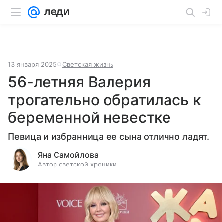
13 января 2025
Светская жизнь
56-летняя Валерия
трогательно обратилась к
беременной невестке
Певица и избранница ее сына отлично ладят.
Яна Самойлова
Автор светской хроники