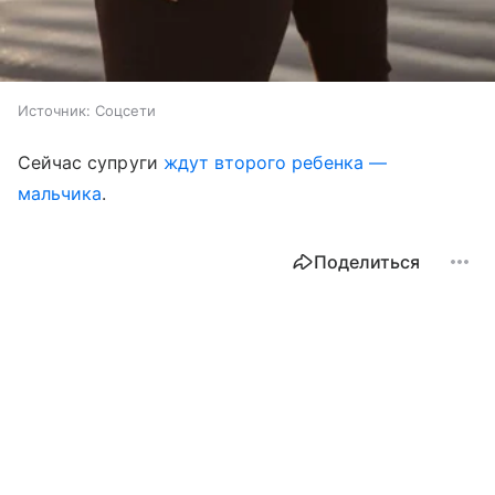
Источник:
Соцсети
Сейчас супруги
ждут второго ребенка —
мальчика
.
Поделиться