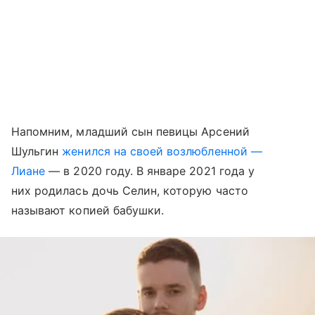
Напомним, младший сын певицы Арсений
Шульгин
женился на своей возлюбленной —
Лиане
— в 2020 году. В январе 2021 года у
них родилась дочь Селин, которую часто
называют копией бабушки.