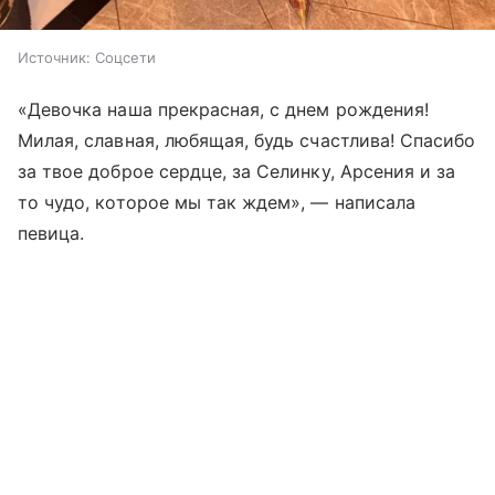
Источник:
Соцсети
«Девочка наша прекрасная, с днем рождения!
Милая, славная, любящая, будь счастлива! Спасибо
за твое доброе сердце, за Селинку, Арсения и за
то чудо, которое мы так ждем», — написала
певица.