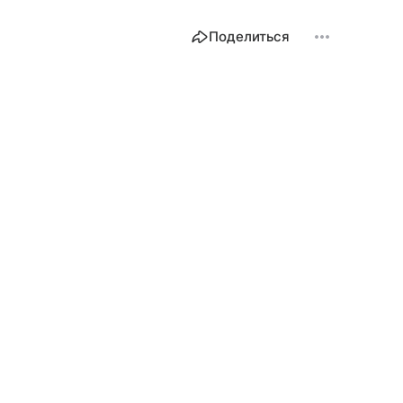
Поделиться