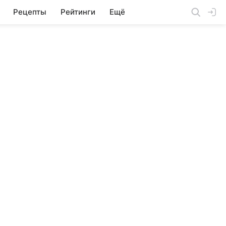
Рецепты
Рейтинги
Ещё