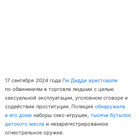
17 сентября 2024 года
Пи Дидди арестовали
по обвинениям в торговле людьми с целью
сексуальной эксплуатации, уголовном сговоре и
содействии проституции. Полиция
обнаружила
в его доме
наборы секс-игрушек,
тысячи бутылок
детского масла
и незарегистрированное
огнестрельное оружие.