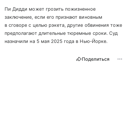
Пи Дидди может грозить пожизненное
заключение, если его признают виновным
в сговоре с целью рэкета, другие обвинения тоже
предполагают длительные тюремные сроки. Суд
назначили на 5 мая 2025 года в Нью-Йорке.
Поделиться