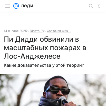
14 января 2025
Газета.Ру
Светская жизнь
Пи Дидди обвинили в
масштабных пожарах в
Лос-Анджелесе
Какие доказательства у этой теории?