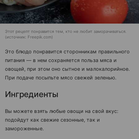
Этот рецепт понравится тем, кто не любит заморачиваться.
источник:
Freepik.com
Это блюдо понравится сторонникам правильного
питания — в нем сохраняется польза мяса и
овощей, при этом оно сытное и малокалорийное.
При подаче посыпьте мясо свежей зеленью.
Ингредиенты
Вы можете взять любые овощи на свой вкус:
подойдут как свежие сезонные, так и
замороженные.