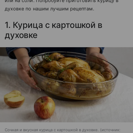
или на соли. Попробуйте приготовить курицу в
духовке по нашим лучшим рецептам.
1. Курица с картошкой в
духовке
Сочная и вкусная курица с картошкой в духовке.
источник: