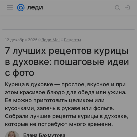
12 декабря 2025
Леди Mail
Рецепты
7 лучших рецептов курицы
в духовке: пошаговые идеи
с фото
Курица в духовке — простое, вкусное и при
этом красивое блюдо для обеда или ужина.
Ее можно приготовить целиком или
кусочками, запечь в рукаве или фольге.
Собрали лучшие рецепты курицы в духовке,
которые не потребуют много времени.
Елена Бахмутова