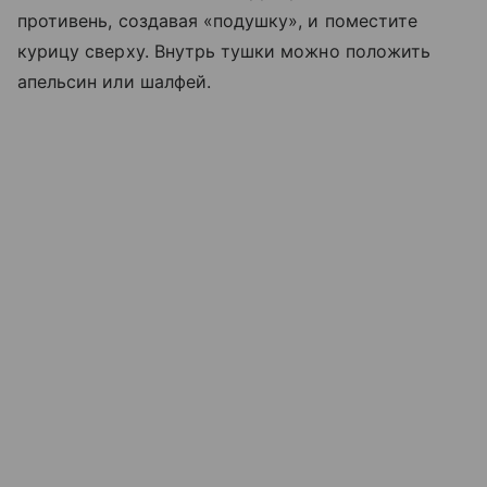
противень, создавая «подушку», и поместите
курицу сверху. Внутрь тушки можно положить
апельсин или шалфей.