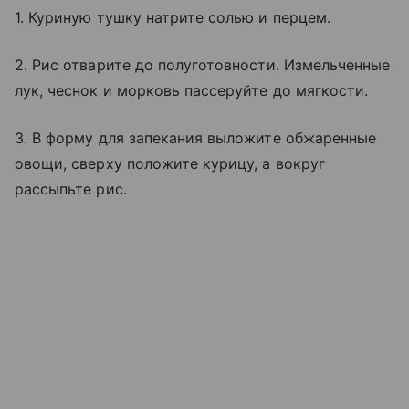
1. Куриную тушку натрите солью и перцем.
2. Рис отварите до полуготовности. Измельченные
лук, чеснок и морковь пассеруйте до мягкости.
3. В форму для запекания выложите обжаренные
овощи, сверху положите курицу, а вокруг
рассыпьте рис.