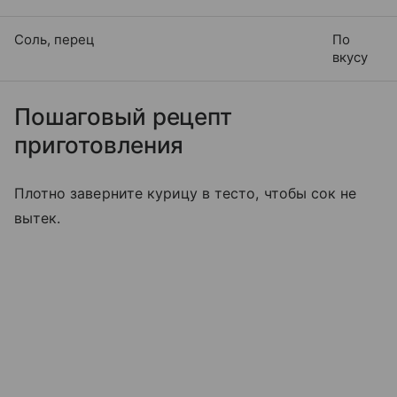
Соль, перец
По
вкусу
Пошаговый рецепт
приготовления
Плотно заверните курицу в тесто, чтобы сок не
вытек.