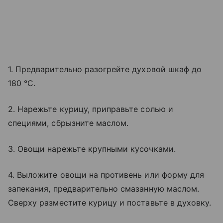
1. Предварительно разогрейте духовой шкаф до
180 °C.
2. Нарежьте курицу, приправьте солью и
специями, сбрызните маслом.
3. Овощи нарежьте крупными кусочками.
4. Выложите овощи на противень или форму для
запекания, предварительно смазанную маслом.
Сверху разместите курицу и поставьте в духовку.