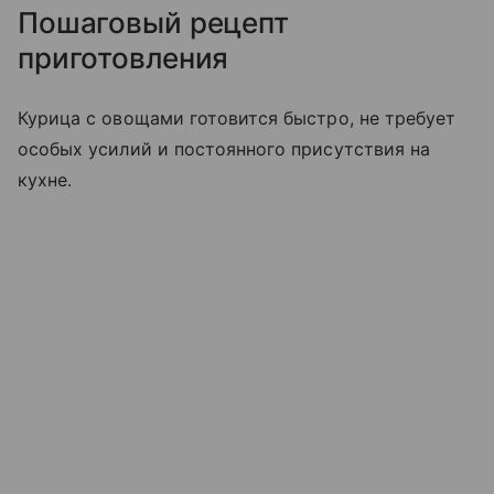
Пошаговый рецепт
приготовления
Курица с овощами готовится быстро, не требует
особых усилий и постоянного присутствия на
кухне.