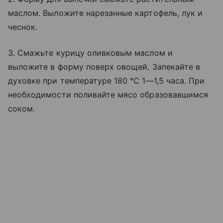
маслом. Выложите нарезанные картофель, лук и
чеснок.
3. Смажьте курицу оливковым маслом и
выложите в форму поверх овощей. Запекайте в
духовке при температуре 180 °C 1—1,5 часа. При
необходимости поливайте мясо образовавшимся
соком.