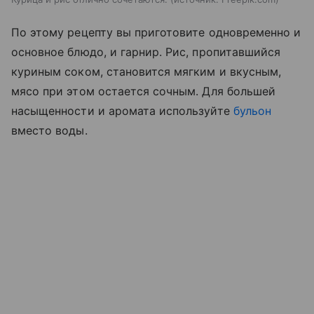
По этому рецепту вы приготовите одновременно и
основное блюдо, и гарнир. Рис, пропитавшийся
куриным соком, становится мягким и вкусным,
мясо при этом остается сочным. Для большей
насыщенности и аромата используйте
бульон
вместо воды.