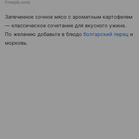
Freepik.com
Запеченное сочное мясо с ароматным картофелем
— классическое сочетание для вкусного ужина.
По желанию добавьте в блюдо
болгарский перец
и
морковь.