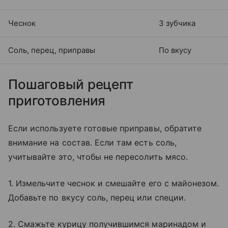
Чеснок
3 зубчика
Соль, перец, приправы
По вкусу
Пошаговый рецепт
приготовления
Если используете готовые приправы, обратите
внимание на состав. Если там есть соль,
учитывайте это, чтобы не пересолить мясо.
1. Измельчите чеснок и смешайте его с майонезом.
Добавьте по вкусу соль, перец или специи.
2. Смажьте курицу получившимся маринадом и