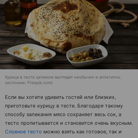
Курица в тесте целиком выглядит необычно и аппетитно.
источник:
Freepik.com
Если вы хотите удивить гостей или близких,
приготовьте курицу в тесте. Благодаря такому
способу запекания мясо сохраняет весь сок, а
тесто пропитывается и становится очень вкусным.
Слоеное тесто
можно взять как готовое, так и