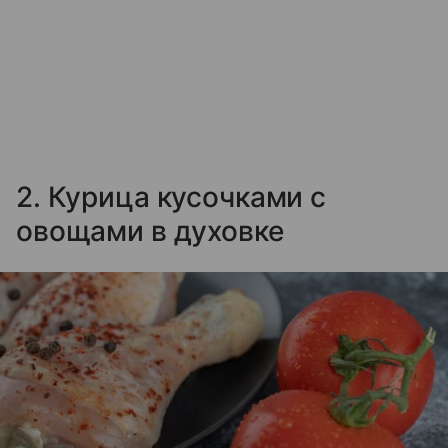
2. Курица кусочками с
овощами в духовке