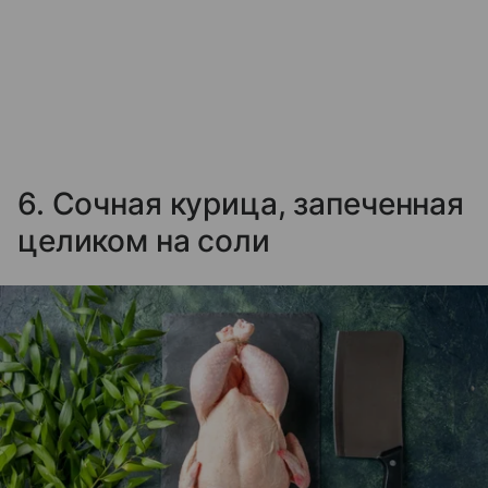
6. Сочная курица, запеченная
целиком на соли