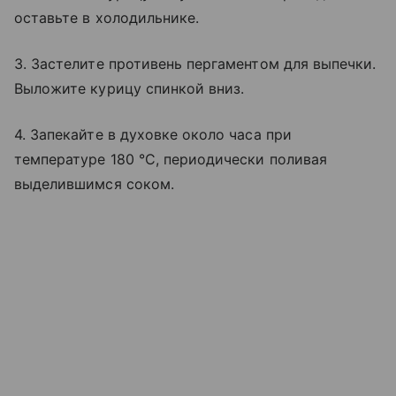
оставьте в холодильнике.
3. Застелите противень пергаментом для выпечки.
Выложите курицу спинкой вниз.
4. Запекайте в духовке около часа при
температуре 180 °C, периодически поливая
выделившимся соком.