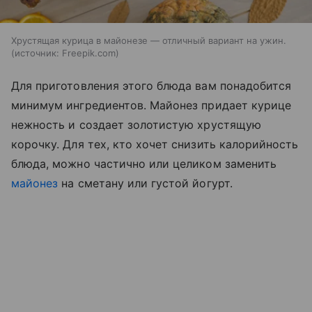
Хрустящая курица в майонезе — отличный вариант на ужин.
источник:
Freepik.com
Для приготовления этого блюда вам понадобится
минимум ингредиентов. Майонез придает курице
нежность и создает золотистую хрустящую
корочку. Для тех, кто хочет снизить калорийность
блюда, можно частично или целиком заменить
майонез
на сметану или густой йогурт.