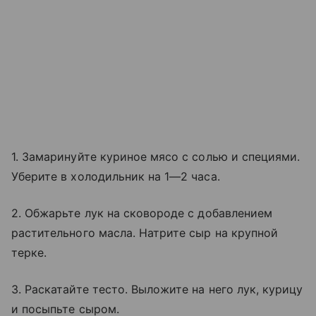
1. Замаринуйте куриное мясо с солью и специями.
Уберите в холодильник на 1—2 часа.
2. Обжарьте лук на сковороде с добавлением
растительного масла. Натрите сыр на крупной
терке.
3. Раскатайте тесто. Выложите на него лук, курицу
и посыпьте сыром.