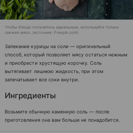
Чтобы блюдо получилось идеальным, используйте только
свежее мясо.
источник:
Freepik.com
Запекание курицы на соли — оригинальный
способ, который позволяет мясу остаться нежным
и приобрести хрустящую корочку. Соль
вытягивает лишнюю жидкость, при этом
запечатывает все соки внутри.
Ингредиенты
Возьмите обычную каменную соль — после
приготовления она вам больше не понадобится.