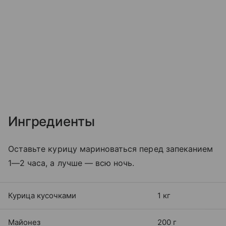
Ингредиенты
Оставьте курицу мариноваться перед запеканием
1—2 часа, а лучше — всю ночь.
Курица кусочками
1 кг
Майонез
200 г