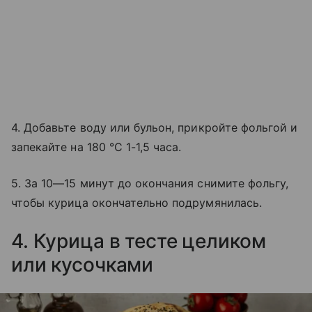
4. Добавьте воду или бульон, прикройте фольгой и
запекайте на 180 °C 1-1,5 часа.
5. За 10—15 минут до окончания снимите фольгу,
чтобы курица окончательно подрумянилась.
4. Курица в тесте целиком
или кусочками