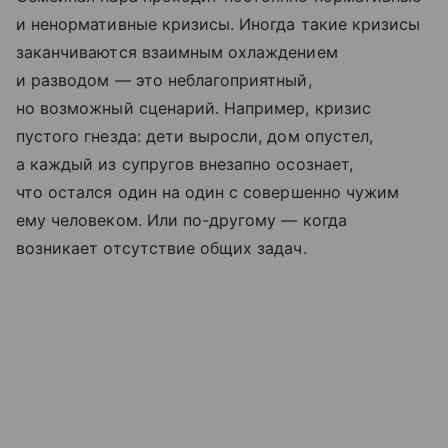
и ненормативные кризисы. Иногда такие кризисы
заканчиваются взаимным охлаждением
и разводом — это неблагоприятный,
но возможный сценарий. Например, кризис
пустого гнезда: дети выросли, дом опустел,
а каждый из супругов внезапно осознает,
что остался один на один с совершенно чужим
ему человеком. Или по-другому — когда
возникает отсутствие общих задач.