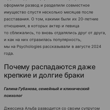
оформили развод и разделили совместное
имущество спустя несколько месяцев после
расставания. О том, какими были их 20-летние
отношения, в которых актер и певица
то сближались, то вновь отдалялись друг от друга,
и как на них отразилась популярность,
мы на Psychologies рассказывали в августе 2024
года.
Почему распадаются даже
крепкие и долгие браки
Галина Губанова, семейный и клинический
психолог
Джессика Альба разводится со своим супругом