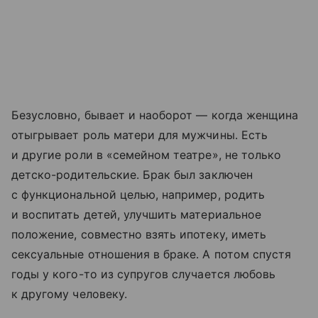
Безусловно, бывает и наоборот — когда женщина
отыгрывает роль матери для мужчины. Есть
и другие роли в «семейном театре», не только
детско-родительские. Брак был заключен
с функциональной целью, например, родить
и воспитать детей, улучшить материальное
положение, совместно взять ипотеку, иметь
сексуальные отношения в браке. А потом спустя
годы у кого-то из супругов случается любовь
к другому человеку.