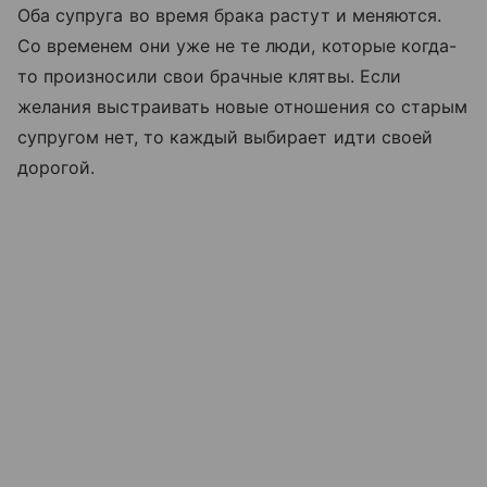
Оба супруга во время брака растут и меняются.
Со временем они уже не те люди, которые когда-
то произносили свои брачные клятвы. Если
желания выстраивать новые отношения со старым
супругом нет, то каждый выбирает идти своей
дорогой.