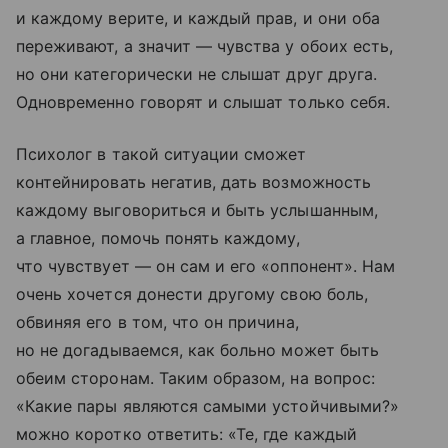
и каждому верите, и каждый прав, и они оба
переживают, а значит — чувства у обоих есть,
но они категорически не слышат друг друга.
Одновременно говорят и слышат только себя.
Психолог в такой ситуации сможет
контейнировать негатив, дать возможность
каждому выговориться и быть услышанным,
а главное, помочь понять каждому,
что чувствует — он сам и его «оппонент». Нам
очень хочется донести другому свою боль,
обвиняя его в том, что он причина,
но не догадываемся, как больно может быть
обеим сторонам. Таким образом, на вопрос:
«Какие пары являются самыми устойчивыми?»
можно коротко ответить: «Те, где каждый