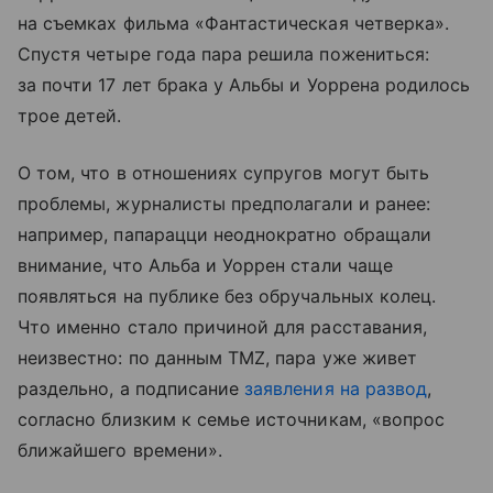
на съемках фильма «Фантастическая четверка».
Спустя четыре года пара решила пожениться:
за почти 17 лет брака у Альбы и Уоррена родилось
трое детей.
О том, что в отношениях супругов могут быть
проблемы, журналисты предполагали и ранее:
например, папарацци неоднократно обращали
внимание, что Альба и Уоррен стали чаще
появляться на публике без обручальных колец.
Что именно стало причиной для расставания,
неизвестно: по данным TMZ, пара уже живет
раздельно, а подписание
заявления на развод
,
согласно близким к семье источникам, «вопрос
ближайшего времени».