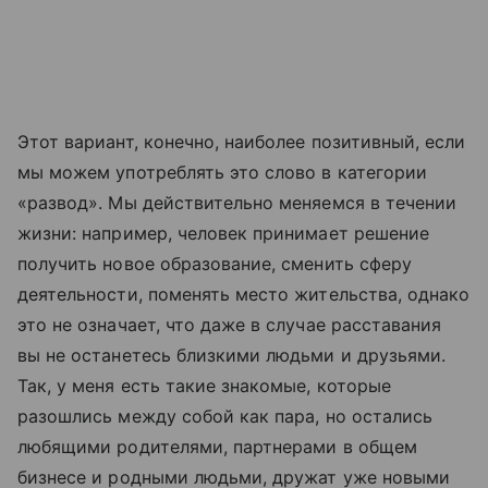
Этот вариант, конечно, наиболее позитивный, если
мы можем употреблять это слово в категории
«развод». Мы действительно меняемся в течении
жизни: например, человек принимает решение
получить новое образование, сменить сферу
деятельности, поменять место жительства, однако
это не означает, что даже в случае расставания
вы не останетесь близкими людьми и друзьями.
Так, у меня есть такие знакомые, которые
разошлись между собой как пара, но остались
любящими родителями, партнерами в общем
бизнесе и родными людьми, дружат уже новыми