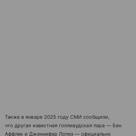
Также в январе 2025 году СМИ сообщили,
что другая известная голливудская пара — Бен
Аффлек и Дженнифер Лопез — официально