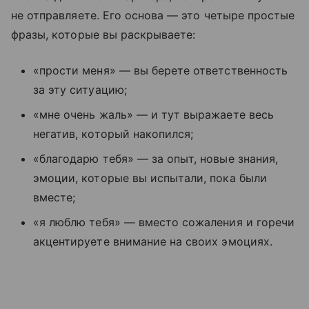
не отправляете. Его основа — это четыре простые
фразы, которые вы раскрываете:
«прости меня» — вы берете ответственность
за эту ситуацию;
«мне очень жаль» — и тут выражаете весь
негатив, который накопился;
«благодарю тебя» — за опыт, новые знания,
эмоции, которые вы испытали, пока были
вместе;
«я люблю тебя» — вместо сожаления и горечи
акцентируете внимание на своих эмоциях.