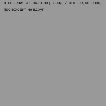
отношения и подает на развод. И это все, конечно,
происходит не вдруг.