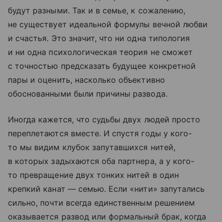
будут разными. Так и в семье, к сожалению,
не существует идеальной формулы вечной любви
и счастья. Это значит, что ни одна типология
и ни одна психологическая теория не сможет
с точностью предсказать будущее конкретной
пары и оценить, насколько объективно
обоснованными были причины развода.
Иногда кажется, что судьбы двух людей просто
переплетаются вместе. И спустя годы у кого-
то мы видим клубок запутавшихся нитей,
в которых задыхаются оба партнера, а у кого-
то превращение двух тонких нитей в один
крепкий канат — семью. Если «нити» запутались
сильно, почти всегда единственным решением
оказывается развод или формальный брак, когда