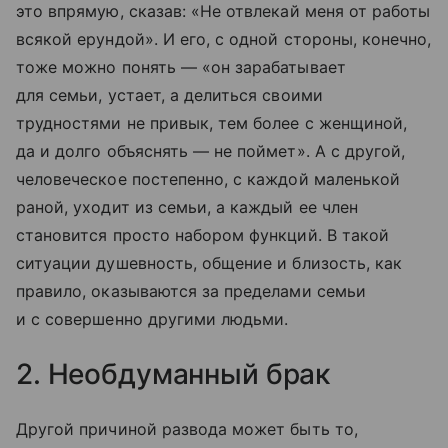
это впрямую, сказав: «Не отвлекай меня от работы
всякой ерундой». И его, с одной стороны, конечно,
тоже можно понять — «он зарабатывает
для семьи, устает, а делиться своими
трудностями не привык, тем более с женщиной,
да и долго объяснять — не поймет». А с другой,
человеческое постепенно, с каждой маленькой
раной, уходит из семьи, а каждый ее член
становится просто набором функций. В такой
ситуации душевность, общение и близость, как
правило, оказываются за пределами семьи
и с совершенно другими людьми.
2. Необдуманный брак
Другой причиной развода может быть то,