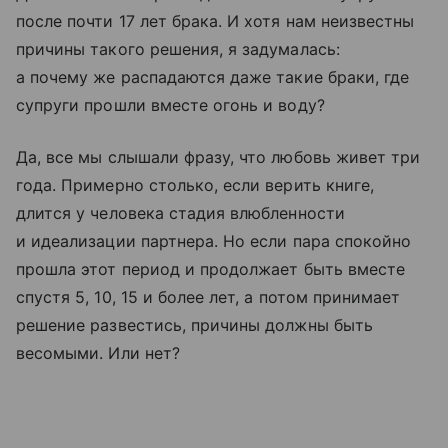
после почти 17 лет брака. И хотя нам неизвестны
причины такого решения, я задумалась:
а почему же распадаются даже такие браки, где
супруги прошли вместе огонь и воду?
Да, все мы слышали фразу, что любовь живет три
года. Примерно столько, если верить книге,
длится у человека стадия влюбленности
и идеализации партнера. Но если пара спокойно
прошла этот период и продолжает быть вместе
спустя 5, 10, 15 и более лет, а потом принимает
решение развестись, причины должны быть
весомыми. Или нет?