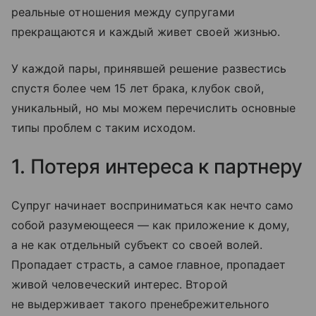
реальные отношения между супругами
прекращаются и каждый живет своей жизнью.
У каждой пары, принявшей решение развестись
спустя более чем 15 лет брака, клубок свой,
уникальный, но мы можем перечислить основные
типы проблем с таким исходом.
1. Потеря интереса к партнеру
Супруг начинает восприниматься как нечто само
собой разумеющееся — как приложение к дому,
а не как отдельный субъект со своей волей.
Пропадает страсть, а самое главное, пропадает
живой человеческий интерес. Второй
не выдерживает такого пренебрежительного