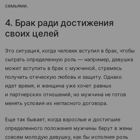
семьями.
4. Брак ради достижения
своих целей
Это ситуация, когда человек вступил в брак, чтобы
сыграть определенную роль — например, девушка
может вступить в брак с мужчиной, стремясь
получить отеческую любовь и защиту. Однако
идет время, и женщина уже хочет равных
и партнерских отношений, но мужчина не готов
менять условия их негласного договора.
Еще так бывает, когда взрослые и достигшие
определенного положения мужчины берут в жены
совсем молодую девушку, как бы исполняя роль