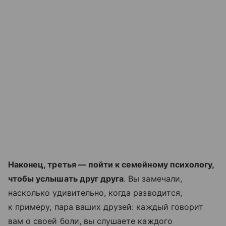
Наконец, третья — пойти к семейному психологу,
чтобы услышать друг друга
. Вы замечали,
насколько удивительно, когда разводится,
к примеру, пара ваших друзей: каждый говорит
вам о своей боли, вы слушаете каждого