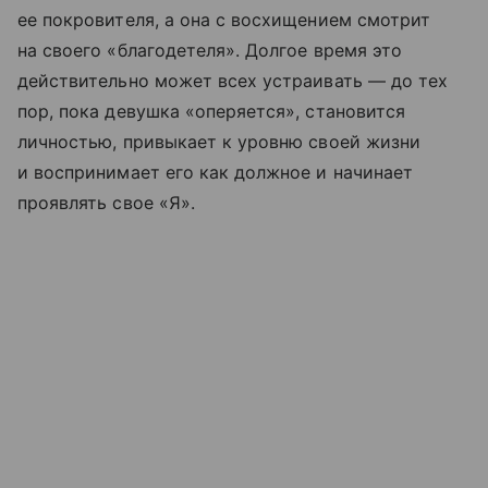
ее покровителя, а она с восхищением смотрит
на своего «благодетеля». Долгое время это
действительно может всех устраивать — до тех
пор, пока девушка «оперяется», становится
личностью, привыкает к уровню своей жизни
и воспринимает его как должное и начинает
проявлять свое «Я».