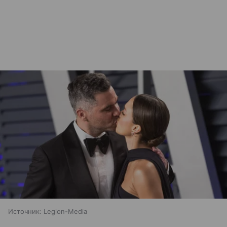
Источник:
Legion-Media