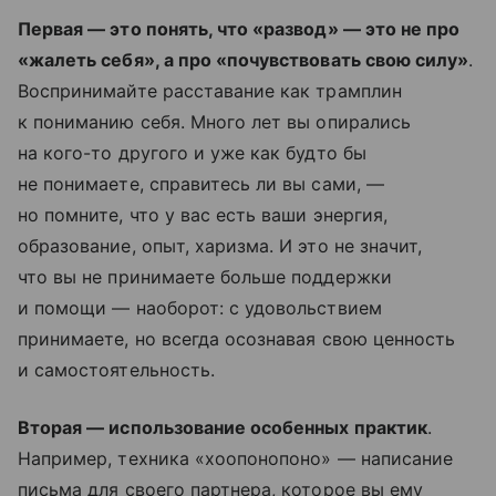
Первая — это понять, что «развод» — это не про
«жалеть себя», а про «почувствовать свою силу»
.
Воспринимайте расставание как трамплин
к пониманию себя. Много лет вы опирались
на кого-то другого и уже как будто бы
не понимаете, справитесь ли вы сами, —
но помните, что у вас есть ваши энергия,
образование, опыт, харизма. И это не значит,
что вы не принимаете больше поддержки
и помощи — наоборот: с удовольствием
принимаете, но всегда осознавая свою ценность
и самостоятельность.
Вторая — использование особенных практик
.
Например, техника «хоопонопоно» — написание
письма для своего партнера, которое вы ему