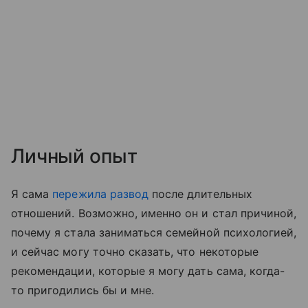
Личный опыт
Я сама
пережила развод
после длительных
отношений. Возможно, именно он и стал причиной,
почему я стала заниматься семейной психологией,
и сейчас могу точно сказать, что некоторые
рекомендации, которые я могу дать сама, когда-
то пригодились бы и мне.