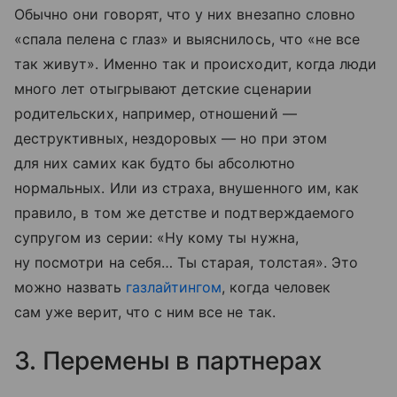
Обычно они говорят, что у них внезапно словно
«спала пелена с глаз» и выяснилось, что «не все
так живут». Именно так и происходит, когда люди
много лет отыгрывают детские сценарии
родительских, например, отношений —
деструктивных, нездоровых — но при этом
для них самих как будто бы абсолютно
нормальных. Или из страха, внушенного им, как
правило, в том же детстве и подтверждаемого
супругом из серии: «Ну кому ты нужна,
ну посмотри на себя… Ты старая, толстая». Это
можно назвать
газлайтингом
, когда человек
сам уже верит, что с ним все не так.
3. Перемены в партнерах