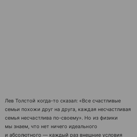
Лев Толстой когда-то сказал: «Все счастливые
семьи похожи друг на друга, каждая несчастливая
семья несчастлива по-своему». Но из физики
мы знаем, что нет ничего идеального
и абсолютного — каждый раз внешние условия