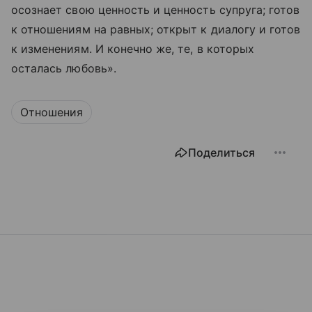
осознает свою ценность и ценность супруга; готов
к отношениям на равных; открыт к диалогу и готов
к изменениям. И конечно же, те, в которых
осталась любовь».
Отношения
Поделиться