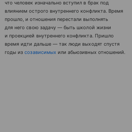
что человек изначально вступил в брак под
влиянием острого внутреннего конфликта. Время
прошло, и отношения перестали выполнять
для него свою задачу — быть школой жизни
и проекцией внутреннего конфликта. Пришло
время идти дальше — так люди выходят спустя
годы из
созависимых
или абьюзивных отношений.