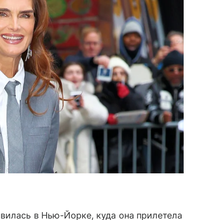
вилась в Нью-Йорке, куда она прилетела