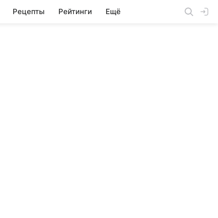
Рецепты
Рейтинги
Ещё