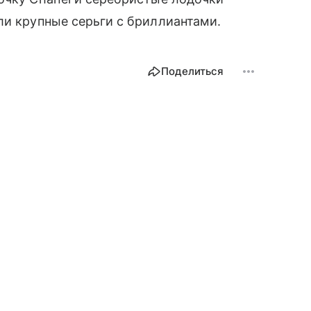
ли крупные серьги с бриллиантами.
Поделиться