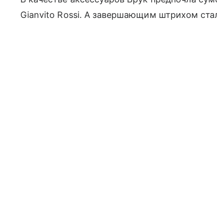
Gianvito Rossi. А завершающим штрихом ста