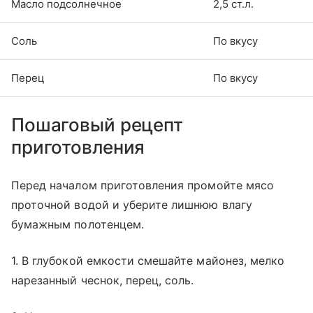
Масло подсолнечное
2,5 ст.л.
Соль
По вкусу
Перец
По вкусу
Пошаговый рецепт
приготовления
Перед началом приготовления промойте мясо
проточной водой и уберите лишнюю влагу
бумажным полотенцем.
1. В глубокой емкости смешайте майонез, мелко
нарезанный чеснок, перец, соль.