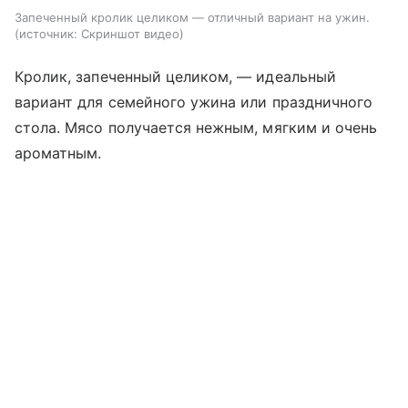
Запеченный кролик целиком — отличный вариант на ужин.
источник:
Скриншот видео
Кролик, запеченный целиком, — идеальный
вариант для семейного ужина или праздничного
стола. Мясо получается нежным, мягким и очень
ароматным.