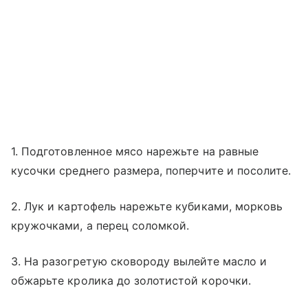
1. Подготовленное мясо нарежьте на равные
кусочки среднего размера, поперчите и посолите.
2. Лук и картофель нарежьте кубиками, морковь
кружочками, а перец соломкой.
3. На разогретую сковороду вылейте масло и
обжарьте кролика до золотистой корочки.