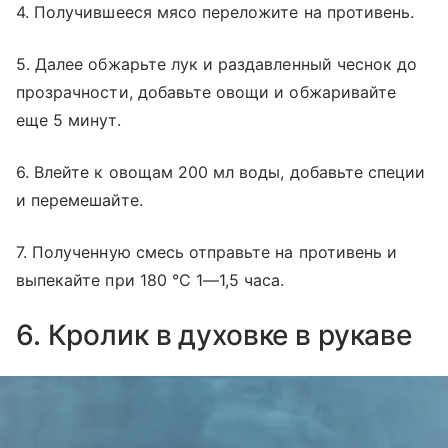
4. Получившееся мясо переложите на противень.
5. Далее обжарьте лук и раздавленный чеснок до
прозрачности, добавьте овощи и обжаривайте
еще 5 минут.
6. Влейте к овощам 200 мл воды, добавьте специи
и перемешайте.
7. Полученную смесь отправьте на противень и
выпекайте при 180 °C 1—1,5 часа.
6. Кролик в духовке в рукаве