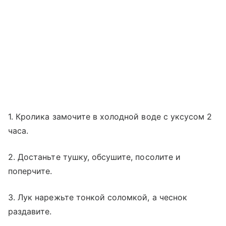
1. Кролика замочите в холодной воде с уксусом 2
часа.
2. Достаньте тушку, обсушите, посолите и
поперчите.
3. Лук нарежьте тонкой соломкой, а чеснок
раздавите.