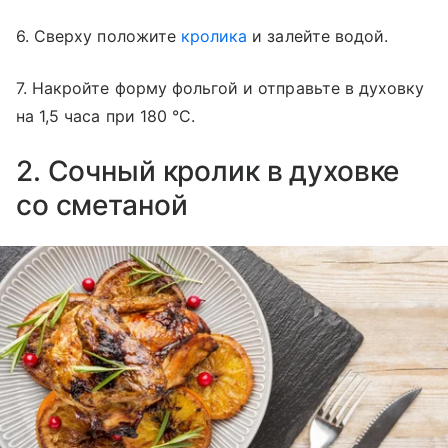
6. Сверху положите
кролика
и залейте водой.
7. Накройте форму фольгой и отправьте в духовку
на 1,5 часа при 180 °C.
2. Сочный кролик в духовке
со сметаной