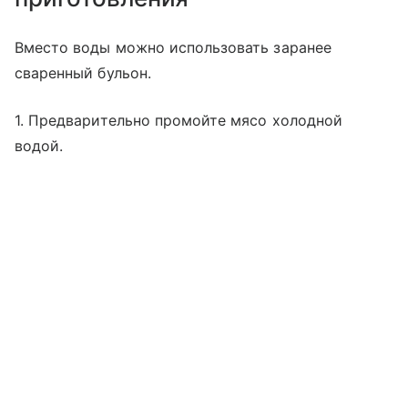
Вместо воды можно использовать заранее
сваренный бульон.
1. Предварительно промойте мясо холодной
водой.