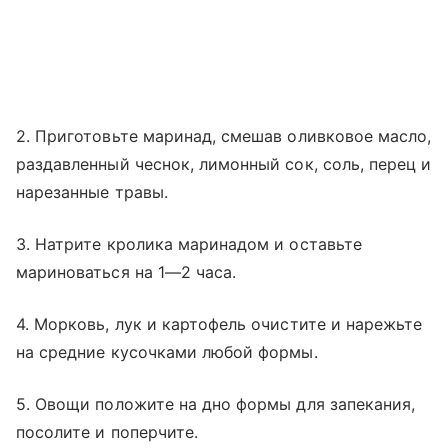
2. Приготовьте маринад, смешав оливковое масло,
раздавленный чеснок, лимонный сок, соль, перец и
нарезанные травы.
3. Натрите кролика маринадом и оставьте
мариноваться на 1—2 часа.
4. Морковь, лук и картофель очистите и нарежьте
на средние кусочками любой формы.
5. Овощи положите на дно формы для запекания,
посолите и поперчите.