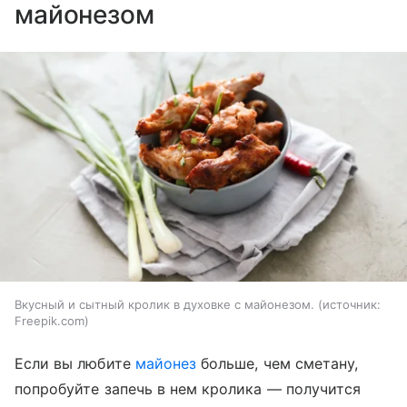
майонезом
Вкусный и сытный кролик в духовке с майонезом.
источник:
Freepik.com
Если вы любите
майонез
больше, чем сметану,
попробуйте запечь в нем кролика — получится