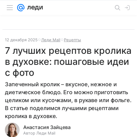
12 декабря 2025
Леди Mail
Рецепты
7 лучших рецептов кролика
в духовке: пошаговые идеи
с фото
Запеченный кролик – вкусное, нежное и
диетическое блюдо. Его можно приготовить
целиком или кусочками, в рукаве или фольге.
В статье поделимся лучшими рецептами
кролика в духовке.
Анастасия Зайцева
Автор Леди Mail