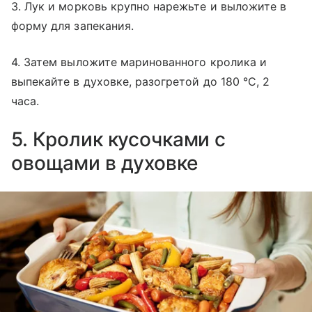
3. Лук и морковь крупно нарежьте и выложите в
форму для запекания.
4. Затем выложите маринованного кролика и
выпекайте в духовке, разогретой до 180 °C, 2
часа.
5. Кролик кусочками с
овощами в духовке