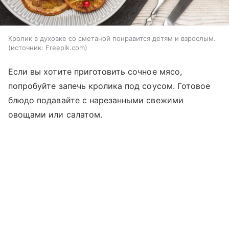
Кролик в духовке со сметаной понравится детям и взрослым.
источник:
Freepik.com
Если вы хотите приготовить сочное мясо,
попробуйте запечь кролика под соусом. Готовое
блюдо подавайте с нарезанными свежими
овощами или салатом.