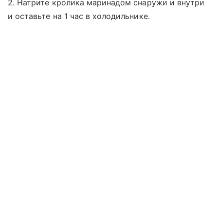
2. Натрите кролика маринадом снаружи и внутри
и оставьте на 1 час в холодильнике.