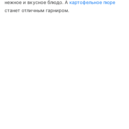
нежное и вкусное блюдо. А
картофельное пюре
станет отличным гарниром.