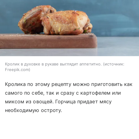
Кролик в духовке в рукаве выглядит аппетитно.
источник:
Freepik.com
Кролика по этому рецепту можно приготовить как
самого по себе, так и сразу с картофелем или
миксом из овощей. Горчица придает мясу
необходимую остроту.