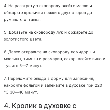
4. На разогретую сковороду влейте масло и
обжарьте кроличьи ножки с двух сторон до
румяного оттенка.
5. Добавьте на сковороду лук и обжарьте до
золотистого цвета.
6. Далее отправьте на сковороду помидоры и
маслины, тимьян и розмарин, сахар, влейте вино и
тушите 5—7 минут.
7. Переложите блюдо в форму для запекания,
накройте фольгой и запекайте в духовке при 220
°C 30—40 минут.
4. Кролик в духовке с