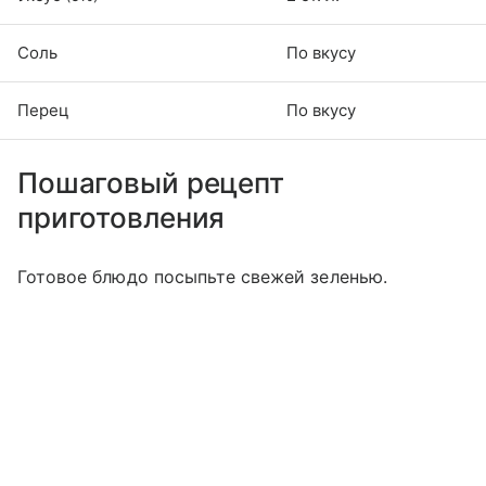
Соль
По вкусу
Перец
По вкусу
Пошаговый рецепт
приготовления
Готовое блюдо посыпьте свежей зеленью.