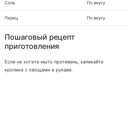
Соль
По вкусу
Перец
По вкусу
Пошаговый рецепт
приготовления
Если не хотите мыть противень, запекайте
кролика с овощами в рукаве.