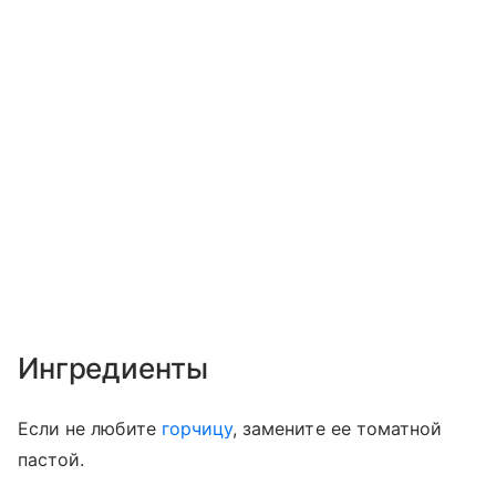
Ингредиенты
Если не любите
горчицу
, замените ее томатной
пастой.