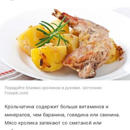
Порадуйте близких кроликом в духовке.
источник:
Freepik.com
Крольчатина содержит больше витаминов и
минералов, чем баранина, говядина или свинина.
Мясо кролика запекают со сметаной или