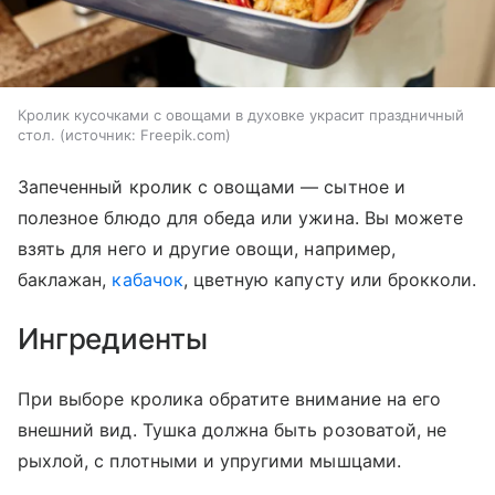
Кролик кусочками с овощами в духовке украсит праздничный
стол.
источник:
Freepik.com
Запеченный кролик с овощами — сытное и
полезное блюдо для обеда или ужина. Вы можете
взять для него и другие овощи, например,
баклажан,
кабачок
, цветную капусту или брокколи.
Ингредиенты
При выборе кролика обратите внимание на его
внешний вид. Тушка должна быть розоватой, не
рыхлой, с плотными и упругими мышцами.