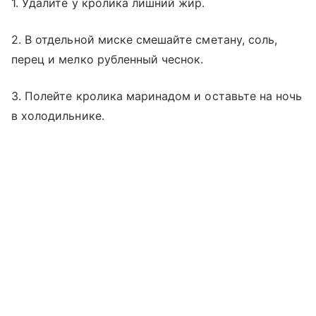
1. Удалите у кролика лишний жир.
2. В отдельной миске смешайте сметану, соль,
перец и мелко рубленный чеснок.
3. Полейте кролика маринадом и оставьте на ночь
в холодильнике.