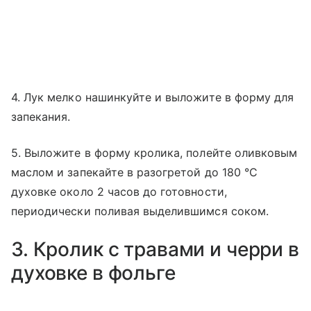
4. Лук мелко нашинкуйте и выложите в форму для
запекания.
5. Выложите в форму кролика, полейте оливковым
маслом и запекайте в разогретой до 180 °C
духовке около 2 часов до готовности,
периодически поливая выделившимся соком.
3. Кролик с травами и черри в
духовке в фольге