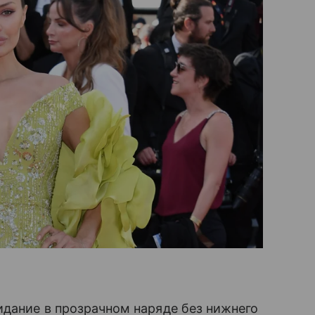
идание в прозрачном наряде без нижнего