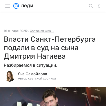
16 января 2025
Светская жизнь
Власти Санкт-Петербурга
подали в суд на сына
Дмитрия Нагиева
Разбираемся в ситуации.
Яна Самойлова
Автор светской хроники