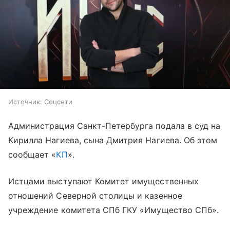
Источник:
Соцсети
Администрация Санкт-Петербурга подала в суд на
Кирилла Нагиева, сына Дмитрия Нагиева. Об этом
сообщает «
КП
».
Истцами выступают Комитет имущественных
отношений Северной столицы и казенное
учреждение комитета СПб ГКУ «Имущество СПб».