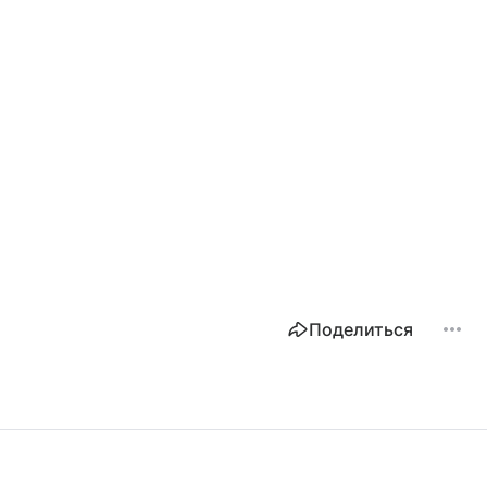
Поделиться