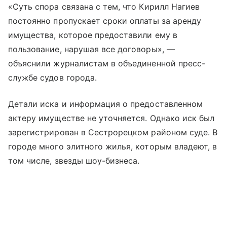
«Суть спора связана с тем, что Кирилл Нагиев
постоянно пропускает сроки оплаты за аренду
имущества, которое предоставили ему в
пользование, нарушая все договоры», —
объяснили журналистам в объединенной пресс-
службе судов города.
Детали иска и информация о предоставленном
актеру имуществе не уточняется. Однако иск был
зарегистрирован в Сестрорецком районом суде. В
городе много элитного жилья, которым владеют, в
том числе, звезды шоу-бизнеса.